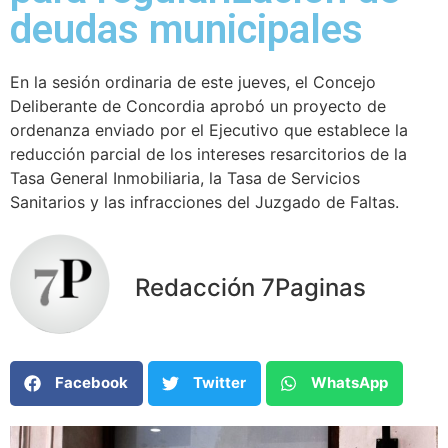
deudas municipales
En la sesión ordinaria de este jueves, el Concejo
Deliberante de Concordia aprobó un proyecto de
ordenanza enviado por el Ejecutivo que establece la
reducción parcial de los intereses resarcitorios de la
Tasa General Inmobiliaria, la Tasa de Servicios
Sanitarios y las infracciones del Juzgado de Faltas.
Redacción 7Paginas
Facebook
Twitter
WhatsApp