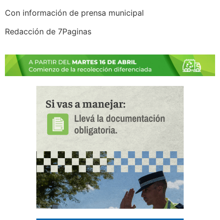
Con información de prensa municipal
Redacción de 7Paginas