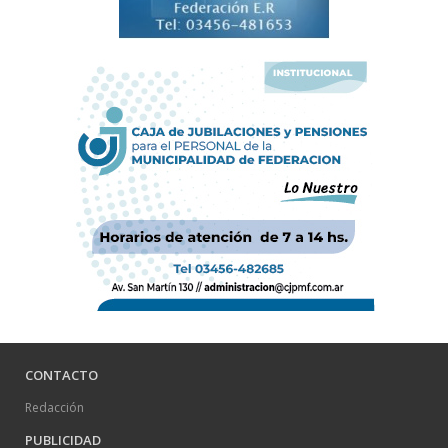
CONTACTO
Redacción
PUBLICIDAD