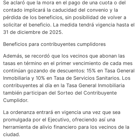
Se aclaró que la mora en el pago de una cuota o del
contado implicará la caducidad del convenio y la
pérdida de los beneficios, sin posibilidad de volver a
solicitar el beneficio. La medida tendrá vigencia hasta el
31 de diciembre de 2025.
Beneficios para contribuyentes cumplidores
Además, se recordó que los vecinos que abonan las
tasas en término en el primer vencimiento de cada mes
continúan gozando de descuentos: 15% en Tasa General
Inmobiliaria y 10% en Tasa de Servicios Sanitarios. Los
contribuyentes al día en la Tasa General Inmobiliaria
también participan del Sorteo del Contribuyente
Cumplidor.
La ordenanza entrará en vigencia una vez que sea
promulgada por el Ejecutivo, ofreciendo así una
herramienta de alivio financiero para los vecinos de la
ciudad.