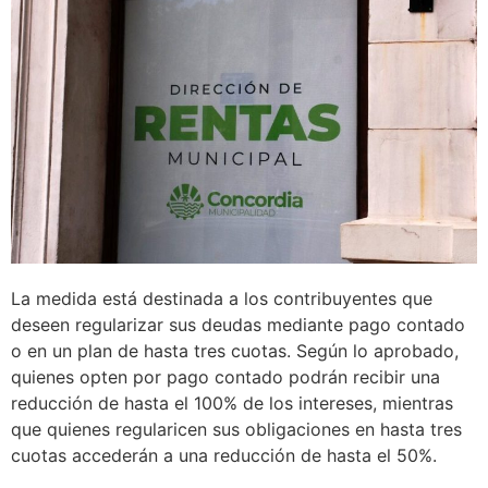
La medida está destinada a los contribuyentes que
deseen regularizar sus deudas mediante pago contado
o en un plan de hasta tres cuotas. Según lo aprobado,
quienes opten por pago contado podrán recibir una
reducción de hasta el 100% de los intereses, mientras
que quienes regularicen sus obligaciones en hasta tres
cuotas accederán a una reducción de hasta el 50%.