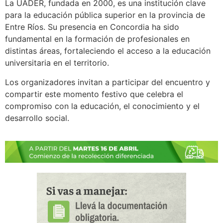
La UADER, fundada en 2000, es una institución clave
para la educación pública superior en la provincia de
Entre Ríos. Su presencia en Concordia ha sido
fundamental en la formación de profesionales en
distintas áreas, fortaleciendo el acceso a la educación
universitaria en el territorio.
Los organizadores invitan a participar del encuentro y
compartir este momento festivo que celebra el
compromiso con la educación, el conocimiento y el
desarrollo social.