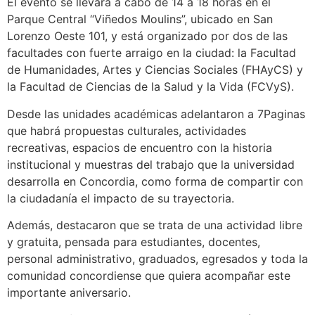
El evento se llevará a cabo de 14 a 18 horas en el
Parque Central “Viñedos Moulins”, ubicado en San
Lorenzo Oeste 101, y está organizado por dos de las
facultades con fuerte arraigo en la ciudad: la Facultad
de Humanidades, Artes y Ciencias Sociales (FHAyCS) y
la Facultad de Ciencias de la Salud y la Vida (FCVyS).
Desde las unidades académicas adelantaron a 7Paginas
que habrá propuestas culturales, actividades
recreativas, espacios de encuentro con la historia
institucional y muestras del trabajo que la universidad
desarrolla en Concordia, como forma de compartir con
la ciudadanía el impacto de su trayectoria.
Además, destacaron que se trata de una actividad libre
y gratuita, pensada para estudiantes, docentes,
personal administrativo, graduados, egresados y toda la
comunidad concordiense que quiera acompañar este
importante aniversario.