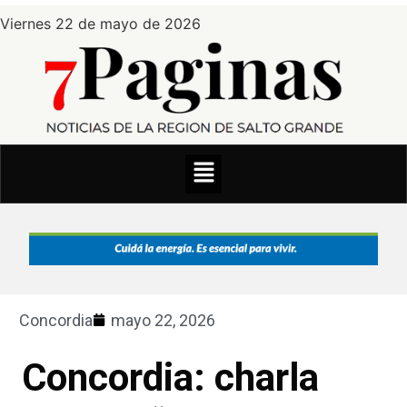
Viernes 22 de mayo de 2026
Concordia
mayo 22, 2026
Concordia: charla