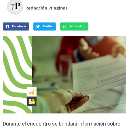
Redacción 7Paginas
Facebook
Twitter
WhatsApp
Durante el encuentro se brindará información sobre