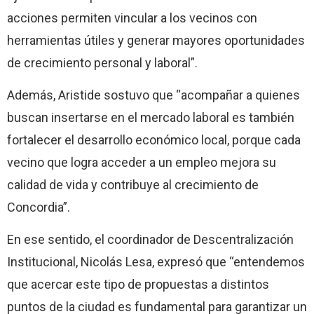
acciones permiten vincular a los vecinos con
herramientas útiles y generar mayores oportunidades
de crecimiento personal y laboral”.
Además, Aristide sostuvo que “acompañar a quienes
buscan insertarse en el mercado laboral es también
fortalecer el desarrollo económico local, porque cada
vecino que logra acceder a un empleo mejora su
calidad de vida y contribuye al crecimiento de
Concordia”.
En ese sentido, el coordinador de Descentralización
Institucional, Nicolás Lesa, expresó que “entendemos
que acercar este tipo de propuestas a distintos
puntos de la ciudad es fundamental para garantizar un