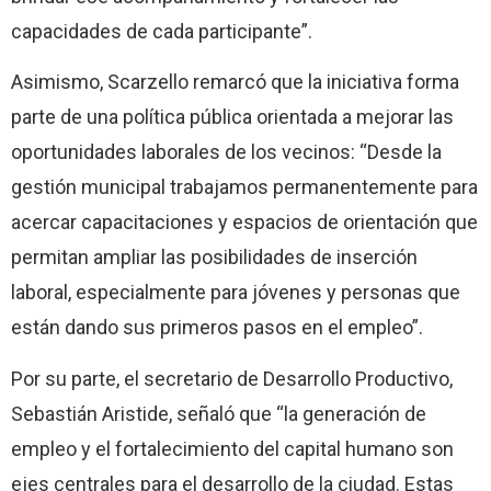
capacidades de cada participante”.
Asimismo, Scarzello remarcó que la iniciativa forma
parte de una política pública orientada a mejorar las
oportunidades laborales de los vecinos: “Desde la
gestión municipal trabajamos permanentemente para
acercar capacitaciones y espacios de orientación que
permitan ampliar las posibilidades de inserción
laboral, especialmente para jóvenes y personas que
están dando sus primeros pasos en el empleo”.
Por su parte, el secretario de Desarrollo Productivo,
Sebastián Aristide, señaló que “la generación de
empleo y el fortalecimiento del capital humano son
ejes centrales para el desarrollo de la ciudad. Estas