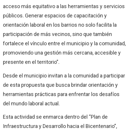
acceso más equitativo a las herramientas y servicios
públicos. Generar espacios de capacitación y
orientación laboral en los barrios no solo facilita la
participación de más vecinos, sino que también
fortalece el vínculo entre el municipio y la comunidad,
promoviendo una gestión más cercana, accesible y
presente en el territorio”.
Desde el municipio invitan a la comunidad a participar
de esta propuesta que busca brindar orientación y
herramientas prácticas para enfrentar los desafíos
del mundo laboral actual.
Esta actividad se enmarca dentro del “Plan de
Infraestructura y Desarrollo hacia el Bicentenario”,