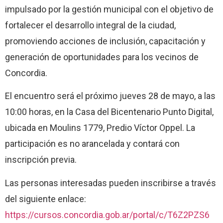
impulsado por la gestión municipal con el objetivo de
fortalecer el desarrollo integral de la ciudad,
promoviendo acciones de inclusión, capacitación y
generación de oportunidades para los vecinos de
Concordia.
El encuentro será el próximo jueves 28 de mayo, a las
10:00 horas, en la Casa del Bicentenario Punto Digital,
ubicada en Moulins 1779, Predio Víctor Oppel. La
participación es no arancelada y contará con
inscripción previa.
Las personas interesadas pueden inscribirse a través
del siguiente enlace:
https://cursos.concordia.gob.ar/portal/c/T6Z2PZS6