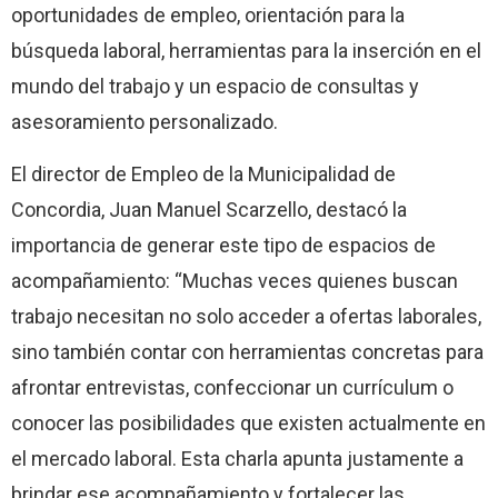
oportunidades de empleo, orientación para la
búsqueda laboral, herramientas para la inserción en el
mundo del trabajo y un espacio de consultas y
asesoramiento personalizado.
El director de Empleo de la Municipalidad de
Concordia, Juan Manuel Scarzello, destacó la
importancia de generar este tipo de espacios de
acompañamiento: “Muchas veces quienes buscan
trabajo necesitan no solo acceder a ofertas laborales,
sino también contar con herramientas concretas para
afrontar entrevistas, confeccionar un currículum o
conocer las posibilidades que existen actualmente en
el mercado laboral. Esta charla apunta justamente a
brindar ese acompañamiento y fortalecer las