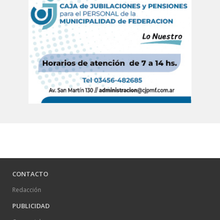
CONTACTO
Redacción
PUBLICIDAD