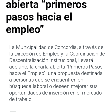
abierta “primeros
pasos hacia el
empleo”
La Municipalidad de Concordia, a través de
la Dirección de Empleo y la Coordinación de
Descentralización Institucional, llevará
adelante la charla abierta “Primeros Pasos
hacia el Empleo”, una propuesta destinada
a personas que se encuentren en
búsqueda laboral o deseen mejorar sus
oportunidades de inserción en el mercado
de trabajo.