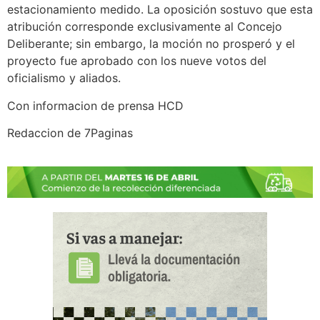
estacionamiento medido. La oposición sostuvo que esta
atribución corresponde exclusivamente al Concejo
Deliberante; sin embargo, la moción no prosperó y el
proyecto fue aprobado con los nueve votos del
oficialismo y aliados.
Con informacion de prensa HCD
Redaccion de 7Paginas