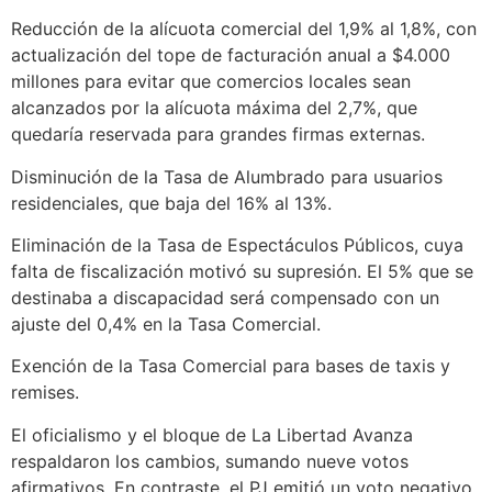
Reducción de la alícuota comercial del 1,9% al 1,8%, con
actualización del tope de facturación anual a $4.000
millones para evitar que comercios locales sean
alcanzados por la alícuota máxima del 2,7%, que
quedaría reservada para grandes firmas externas.
Disminución de la Tasa de Alumbrado para usuarios
residenciales, que baja del 16% al 13%.
Eliminación de la Tasa de Espectáculos Públicos, cuya
falta de fiscalización motivó su supresión. El 5% que se
destinaba a discapacidad será compensado con un
ajuste del 0,4% en la Tasa Comercial.
Exención de la Tasa Comercial para bases de taxis y
remises.
El oficialismo y el bloque de La Libertad Avanza
respaldaron los cambios, sumando nueve votos
afirmativos. En contraste, el PJ emitió un voto negativo