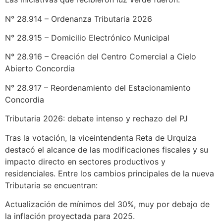
N° 28.914 – Ordenanza Tributaria 2026
N° 28.915 – Domicilio Electrónico Municipal
N° 28.916 – Creación del Centro Comercial a Cielo
Abierto Concordia
N° 28.917 – Reordenamiento del Estacionamiento
Concordia
Tributaria 2026: debate intenso y rechazo del PJ
Tras la votación, la viceintendenta Reta de Urquiza
destacó el alcance de las modificaciones fiscales y su
impacto directo en sectores productivos y
residenciales. Entre los cambios principales de la nueva
Tributaria se encuentran:
Actualización de mínimos del 30%, muy por debajo de
la inflación proyectada para 2025.