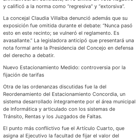
y calificó a la norma como “regresiva” y “extorsiva”.
La concejal Claudia Villalba denunció además que su
exposición fue omitida durante el debate: “Nunca pasó
esto en este recinto; se vulneró el reglamento. Es
avasallante.” La legisladora anticipó que presentará una
nota formal ante la Presidencia del Concejo en defensa
del derecho a debatir.
Nuevo Estacionamiento Medido: controversia por la
fijación de tarifas
Otra de las ordenanzas discutidas fue la del
Reordenamiento del Estacionamiento Concordia, un
sistema desarrollado íntegramente por el área municipal
de Informática y articulado con los sistemas de
Tránsito, Rentas y los Juzgados de Faltas.
El punto más conflictivo fue el Artículo Cuarto, que
asigna al Ejecutivo la facultad de fijar el valor del