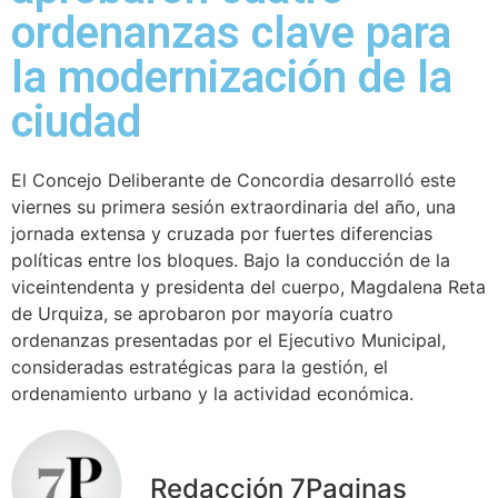
ordenanzas clave para
la modernización de la
ciudad
El Concejo Deliberante de Concordia desarrolló este
viernes su primera sesión extraordinaria del año, una
jornada extensa y cruzada por fuertes diferencias
políticas entre los bloques. Bajo la conducción de la
viceintendenta y presidenta del cuerpo, Magdalena Reta
de Urquiza, se aprobaron por mayoría cuatro
ordenanzas presentadas por el Ejecutivo Municipal,
consideradas estratégicas para la gestión, el
ordenamiento urbano y la actividad económica.
Redacción 7Paginas