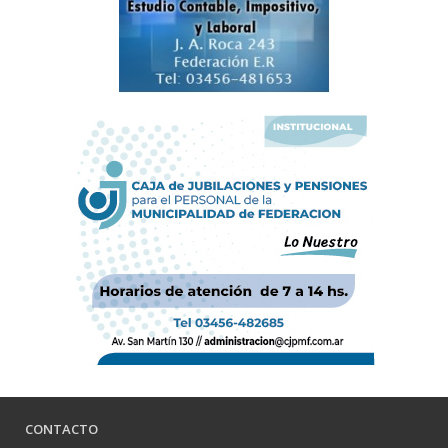
CONTACTO