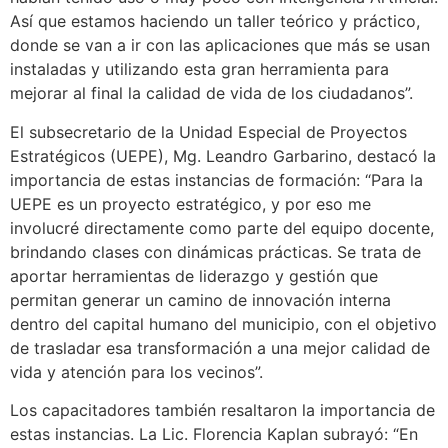
Así que estamos haciendo un taller teórico y práctico,
donde se van a ir con las aplicaciones que más se usan
instaladas y utilizando esta gran herramienta para
mejorar al final la calidad de vida de los ciudadanos”.
El subsecretario de la Unidad Especial de Proyectos
Estratégicos (UEPE), Mg. Leandro Garbarino, destacó la
importancia de estas instancias de formación: “Para la
UEPE es un proyecto estratégico, y por eso me
involucré directamente como parte del equipo docente,
brindando clases con dinámicas prácticas. Se trata de
aportar herramientas de liderazgo y gestión que
permitan generar un camino de innovación interna
dentro del capital humano del municipio, con el objetivo
de trasladar esa transformación a una mejor calidad de
vida y atención para los vecinos”.
Los capacitadores también resaltaron la importancia de
estas instancias. La Lic. Florencia Kaplan subrayó: “En