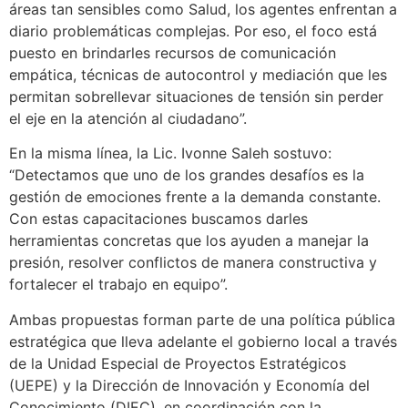
áreas tan sensibles como Salud, los agentes enfrentan a
diario problemáticas complejas. Por eso, el foco está
puesto en brindarles recursos de comunicación
empática, técnicas de autocontrol y mediación que les
permitan sobrellevar situaciones de tensión sin perder
el eje en la atención al ciudadano”.
En la misma línea, la Lic. Ivonne Saleh sostuvo:
“Detectamos que uno de los grandes desafíos es la
gestión de emociones frente a la demanda constante.
Con estas capacitaciones buscamos darles
herramientas concretas que los ayuden a manejar la
presión, resolver conflictos de manera constructiva y
fortalecer el trabajo en equipo”.
Ambas propuestas forman parte de una política pública
estratégica que lleva adelante el gobierno local a través
de la Unidad Especial de Proyectos Estratégicos
(UEPE) y la Dirección de Innovación y Economía del
Conocimiento (DIEC), en coordinación con la