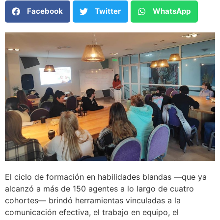
Facebook
Twitter
WhatsApp
El ciclo de formación en habilidades blandas —que ya
alcanzó a más de 150 agentes a lo largo de cuatro
cohortes— brindó herramientas vinculadas a la
comunicación efectiva, el trabajo en equipo, el