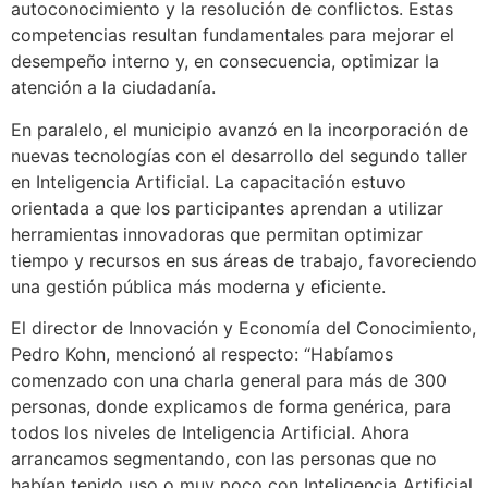
autoconocimiento y la resolución de conflictos. Estas
competencias resultan fundamentales para mejorar el
desempeño interno y, en consecuencia, optimizar la
atención a la ciudadanía.
En paralelo, el municipio avanzó en la incorporación de
nuevas tecnologías con el desarrollo del segundo taller
en Inteligencia Artificial. La capacitación estuvo
orientada a que los participantes aprendan a utilizar
herramientas innovadoras que permitan optimizar
tiempo y recursos en sus áreas de trabajo, favoreciendo
una gestión pública más moderna y eficiente.
El director de Innovación y Economía del Conocimiento,
Pedro Kohn, mencionó al respecto: “Habíamos
comenzado con una charla general para más de 300
personas, donde explicamos de forma genérica, para
todos los niveles de Inteligencia Artificial. Ahora
arrancamos segmentando, con las personas que no
habían tenido uso o muy poco con Inteligencia Artificial.