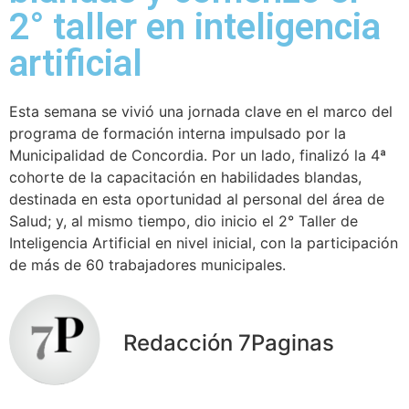
2° taller en inteligencia
artificial
Esta semana se vivió una jornada clave en el marco del
programa de formación interna impulsado por la
Municipalidad de Concordia. Por un lado, finalizó la 4ª
cohorte de la capacitación en habilidades blandas,
destinada en esta oportunidad al personal del área de
Salud; y, al mismo tiempo, dio inicio el 2° Taller de
Inteligencia Artificial en nivel inicial, con la participación
de más de 60 trabajadores municipales.
Redacción 7Paginas