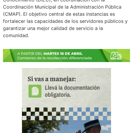
Coordinación Municipal de la Administración Pública
(CMAP). El objetivo central de estas instancias es
fortalecer las capacidades de los servidores públicos y
garantizar una mejor calidad de servicio a la
comunidad.