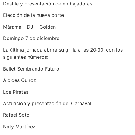
Desfile y presentación de embajadoras
Elección de la nueva corte
Márama – DJ + Golden
Domingo 7 de diciembre
La última jornada abrirá su grilla a las 20:30, con los
siguientes números:
Ballet Sembrando Futuro
Alcides Quiroz
Los Piratas
Actuación y presentación del Carnaval
Rafael Soto
Naty Martínez