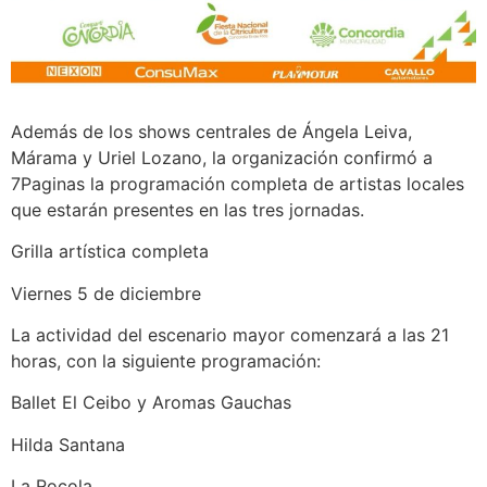
Además de los shows centrales de Ángela Leiva,
Márama y Uriel Lozano, la organización confirmó a
7Paginas la programación completa de artistas locales
que estarán presentes en las tres jornadas.
Grilla artística completa
Viernes 5 de diciembre
La actividad del escenario mayor comenzará a las 21
horas, con la siguiente programación:
Ballet El Ceibo y Aromas Gauchas
Hilda Santana
La Rocola