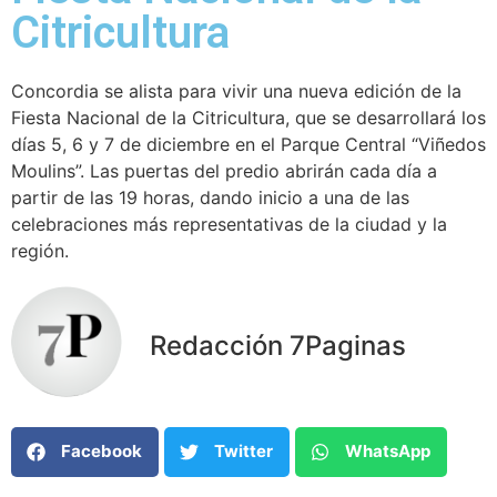
Citricultura
Concordia se alista para vivir una nueva edición de la
Fiesta Nacional de la Citricultura, que se desarrollará los
días 5, 6 y 7 de diciembre en el Parque Central “Viñedos
Moulins”. Las puertas del predio abrirán cada día a
partir de las 19 horas, dando inicio a una de las
celebraciones más representativas de la ciudad y la
región.
Redacción 7Paginas
Facebook
Twitter
WhatsApp