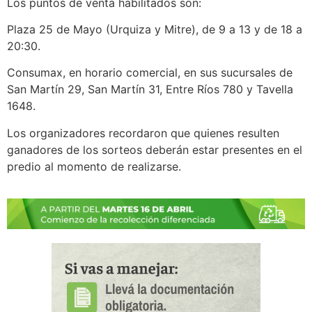
Los puntos de venta habilitados son:
Plaza 25 de Mayo (Urquiza y Mitre), de 9 a 13 y de 18 a
20:30.
Consumax, en horario comercial, en sus sucursales de
San Martín 29, San Martín 31, Entre Ríos 780 y Tavella
1648.
Los organizadores recordaron que quienes resulten
ganadores de los sorteos deberán estar presentes en el
predio al momento de realizarse.