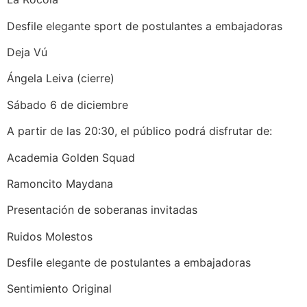
Desfile elegante sport de postulantes a embajadoras
Deja Vú
Ángela Leiva (cierre)
Sábado 6 de diciembre
A partir de las 20:30, el público podrá disfrutar de:
Academia Golden Squad
Ramoncito Maydana
Presentación de soberanas invitadas
Ruidos Molestos
Desfile elegante de postulantes a embajadoras
Sentimiento Original