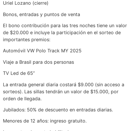
Uriel Lozano (cierre)
Bonos, entradas y puntos de venta
El bono contribución para las tres noches tiene un valor
de $20.000 e incluye la participación en el sorteo de
importantes premios:
Automóvil VW Polo Track MY 2025
Viaje a Brasil para dos personas
TV Led de 65”
La entrada general diaria costará $9.000 (sin acceso a
sorteos). Las sillas tendrán un valor de $15.000, por
orden de llegada.
Jubilados: 50% de descuento en entradas diarias.
Menores de 12 años: ingreso gratuito.