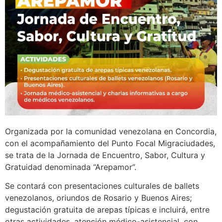
Organizada por la comunidad venezolana en Concordia,
con el acompañamiento del Punto Focal Migraciudades,
se trata de la Jornada de Encuentro, Sabor, Cultura y
Gratuidad denominada “Arepamor”.
Se contará con presentaciones culturales de ballets
venezolanos, oriundos de Rosario y Buenos Aires;
degustación gratuita de arepas típicas e incluirá, entre
otras actividades, atención médico-asistencial, con