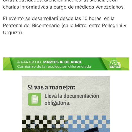
charlas informativas a cargo de médicos venezolanos.
El evento se desarrollará desde las 10 horas, en la
Peatonal del Bicentenario (calle Mitre, entre Pellegrini y
Urquiza).