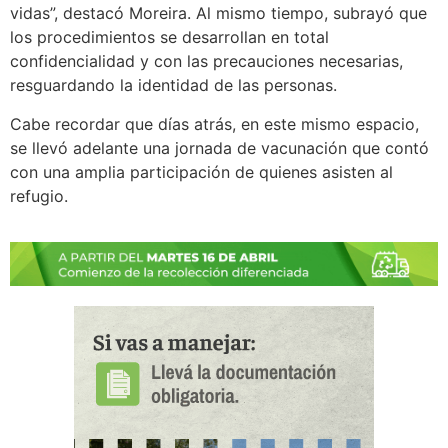
vidas”, destacó Moreira. Al mismo tiempo, subrayó que
los procedimientos se desarrollan en total
confidencialidad y con las precauciones necesarias,
resguardando la identidad de las personas.
Cabe recordar que días atrás, en este mismo espacio,
se llevó adelante una jornada de vacunación que contó
con una amplia participación de quienes asisten al
refugio.