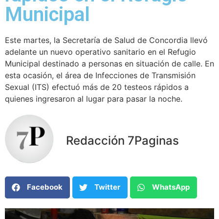
Municipal
Este martes, la Secretaría de Salud de Concordia llevó
adelante un nuevo operativo sanitario en el Refugio
Municipal destinado a personas en situación de calle. En
esta ocasión, el área de Infecciones de Transmisión
Sexual (ITS) efectuó más de 20 testeos rápidos a
quienes ingresaron al lugar para pasar la noche.
Redacción 7Paginas
Facebook
Twitter
WhatsApp