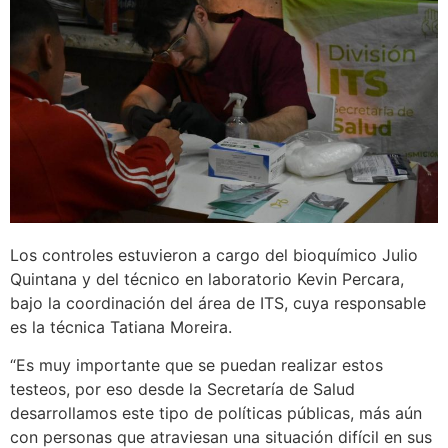
Los controles estuvieron a cargo del bioquímico Julio
Quintana y del técnico en laboratorio Kevin Percara,
bajo la coordinación del área de ITS, cuya responsable
es la técnica Tatiana Moreira.
“Es muy importante que se puedan realizar estos
testeos, por eso desde la Secretaría de Salud
desarrollamos este tipo de políticas públicas, más aún
con personas que atraviesan una situación difícil en sus