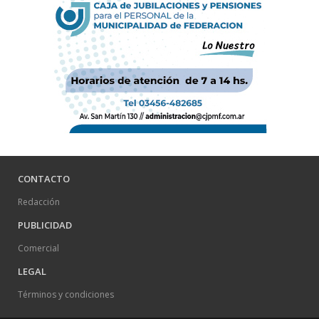
CONTACTO
Redacción
PUBLICIDAD
Comercial
LEGAL
Términos y condiciones