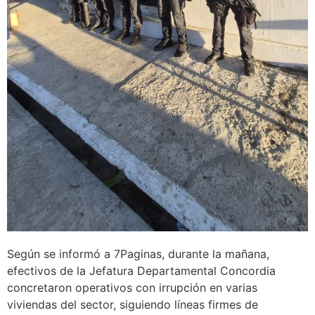
Según se informó a 7Paginas, durante la mañana,
efectivos de la Jefatura Departamental Concordia
concretaron operativos con irrupción en varias
viviendas del sector, siguiendo líneas firmes de