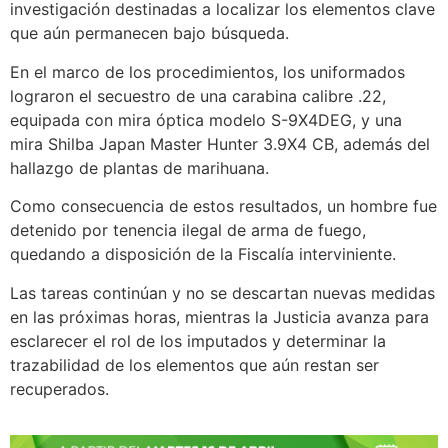
investigación destinadas a localizar los elementos clave
que aún permanecen bajo búsqueda.
En el marco de los procedimientos, los uniformados
lograron el secuestro de una carabina calibre .22,
equipada con mira óptica modelo S-9X4DEG, y una
mira Shilba Japan Master Hunter 3.9X4 CB, además del
hallazgo de plantas de marihuana.
Como consecuencia de estos resultados, un hombre fue
detenido por tenencia ilegal de arma de fuego,
quedando a disposición de la Fiscalía interviniente.
Las tareas continúan y no se descartan nuevas medidas
en las próximas horas, mientras la Justicia avanza para
esclarecer el rol de los imputados y determinar la
trazabilidad de los elementos que aún restan ser
recuperados.