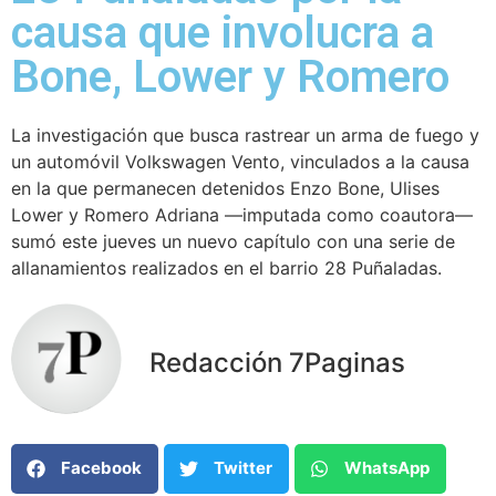
causa que involucra a
Bone, Lower y Romero
La investigación que busca rastrear un arma de fuego y
un automóvil Volkswagen Vento, vinculados a la causa
en la que permanecen detenidos Enzo Bone, Ulises
Lower y Romero Adriana —imputada como coautora—
sumó este jueves un nuevo capítulo con una serie de
allanamientos realizados en el barrio 28 Puñaladas.
Redacción 7Paginas
Facebook
Twitter
WhatsApp