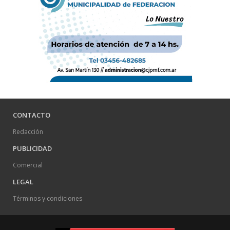
CONTACTO
Redacción
PUBLICIDAD
Comercial
LEGAL
Términos y condiciones