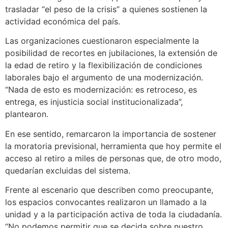
trasladar “el peso de la crisis” a quienes sostienen la
actividad económica del país.
Las organizaciones cuestionaron especialmente la
posibilidad de recortes en jubilaciones, la extensión de
la edad de retiro y la flexibilización de condiciones
laborales bajo el argumento de una modernización.
“Nada de esto es modernización: es retroceso, es
entrega, es injusticia social institucionalizada”,
plantearon.
En ese sentido, remarcaron la importancia de sostener
la moratoria previsional, herramienta que hoy permite el
acceso al retiro a miles de personas que, de otro modo,
quedarían excluidas del sistema.
Frente al escenario que describen como preocupante,
los espacios convocantes realizaron un llamado a la
unidad y a la participación activa de toda la ciudadanía.
“No podemos permitir que se decida sobre nuestro