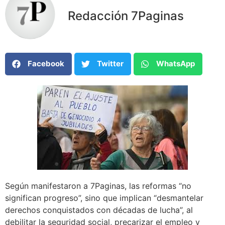
Redacción 7Paginas
Facebook
Twitter
WhatsApp
Según manifestaron a 7Paginas, las reformas “no
significan progreso”, sino que implican “desmantelar
derechos conquistados con décadas de lucha”, al
debilitar la seguridad social, precarizar el empleo y