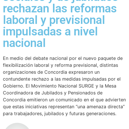
rechazan las reformas
laboral y previsional
impulsadas a nivel
nacional
En medio del debate nacional por el nuevo paquete de
flexibilización laboral y reforma previsional, distintas
organizaciones de Concordia expresaron un
contundente rechazo a las medidas impulsadas por el
Gobierno. El Movimiento Nacional SURGE y la Mesa
Coordinadora de Jubilados y Pensionados de
Concordia emitieron un comunicado en el que advierten
que estas iniciativas representan “una amenaza directa”
para trabajadores, jubilados y futuras generaciones.