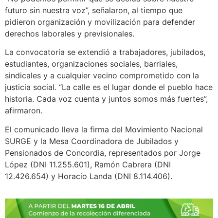
futuro sin nuestra voz”, señalaron, al tiempo que
pidieron organización y movilización para defender
derechos laborales y previsionales.
La convocatoria se extendió a trabajadores, jubilados,
estudiantes, organizaciones sociales, barriales,
sindicales y a cualquier vecino comprometido con la
justicia social. “La calle es el lugar donde el pueblo hace
historia. Cada voz cuenta y juntos somos más fuertes”,
afirmaron.
El comunicado lleva la firma del Movimiento Nacional
SURGE y la Mesa Coordinadora de Jubilados y
Pensionados de Concordia, representados por Jorge
López (DNI 11.255.601), Ramón Cabrera (DNI
12.426.654) y Horacio Landa (DNI 8.114.406).