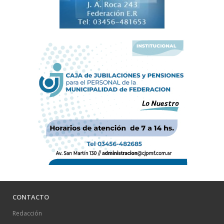
CONTACTO
Redacción