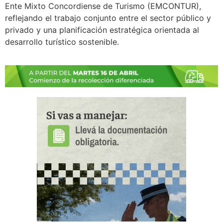
Ente Mixto Concordiense de Turismo (EMCONTUR),
reflejando el trabajo conjunto entre el sector público y
privado y una planificación estratégica orientada al
desarrollo turístico sostenible.