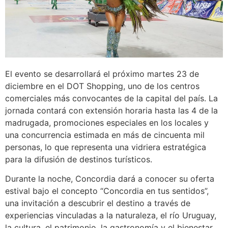
El evento se desarrollará el próximo martes 23 de
diciembre en el DOT Shopping, uno de los centros
comerciales más convocantes de la capital del país. La
jornada contará con extensión horaria hasta las 4 de la
madrugada, promociones especiales en los locales y
una concurrencia estimada en más de cincuenta mil
personas, lo que representa una vidriera estratégica
para la difusión de destinos turísticos.
Durante la noche, Concordia dará a conocer su oferta
estival bajo el concepto “Concordia en tus sentidos”,
una invitación a descubrir el destino a través de
experiencias vinculadas a la naturaleza, el río Uruguay,
la cultura, el patrimonio, la gastronomía y el bienestar.