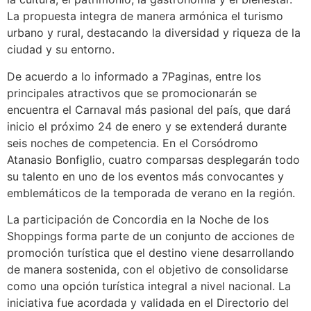
La propuesta integra de manera armónica el turismo
urbano y rural, destacando la diversidad y riqueza de la
ciudad y su entorno.
De acuerdo a lo informado a 7Paginas, entre los
principales atractivos que se promocionarán se
encuentra el Carnaval más pasional del país, que dará
inicio el próximo 24 de enero y se extenderá durante
seis noches de competencia. En el Corsódromo
Atanasio Bonfiglio, cuatro comparsas desplegarán todo
su talento en uno de los eventos más convocantes y
emblemáticos de la temporada de verano en la región.
La participación de Concordia en la Noche de los
Shoppings forma parte de un conjunto de acciones de
promoción turística que el destino viene desarrollando
de manera sostenida, con el objetivo de consolidarse
como una opción turística integral a nivel nacional. La
iniciativa fue acordada y validada en el Directorio del