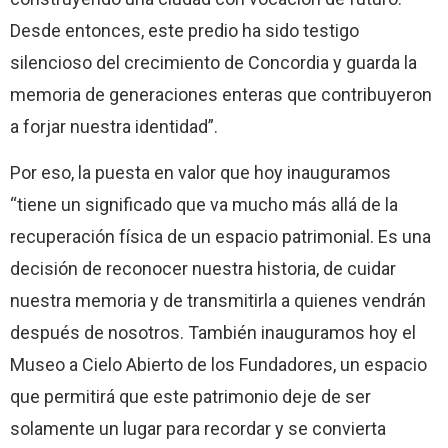
Desde entonces, este predio ha sido testigo
silencioso del crecimiento de Concordia y guarda la
memoria de generaciones enteras que contribuyeron
a forjar nuestra identidad”.
Por eso, la puesta en valor que hoy inauguramos
“tiene un significado que va mucho más allá de la
recuperación física de un espacio patrimonial. Es una
decisión de reconocer nuestra historia, de cuidar
nuestra memoria y de transmitirla a quienes vendrán
después de nosotros. También inauguramos hoy el
Museo a Cielo Abierto de los Fundadores, un espacio
que permitirá que este patrimonio deje de ser
solamente un lugar para recordar y se convierta