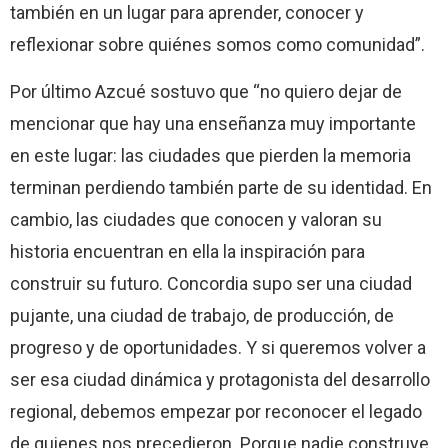
también en un lugar para aprender, conocer y
reflexionar sobre quiénes somos como comunidad”.
Por último Azcué sostuvo que “no quiero dejar de
mencionar que hay una enseñanza muy importante
en este lugar: las ciudades que pierden la memoria
terminan perdiendo también parte de su identidad. En
cambio, las ciudades que conocen y valoran su
historia encuentran en ella la inspiración para
construir su futuro. Concordia supo ser una ciudad
pujante, una ciudad de trabajo, de producción, de
progreso y de oportunidades. Y si queremos volver a
ser esa ciudad dinámica y protagonista del desarrollo
regional, debemos empezar por reconocer el legado
de quienes nos precedieron. Porque nadie construye