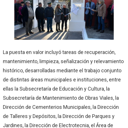
La puesta en valor incluyó tareas de recuperación,
mantenimiento, limpieza, señalización y relevamiento
histórico, desarrolladas mediante el trabajo conjunto
de distintas áreas municipales e instituciones, entre
ellas la Subsecretaría de Educación y Cultura, la
Subsecretaría de Mantenimiento de Obras Viales, la
Dirección de Cementerios Municipales, la Dirección
de Talleres y Depósitos, la Dirección de Parques y
Jardines, la Dirección de Electrotecnia, el Área de