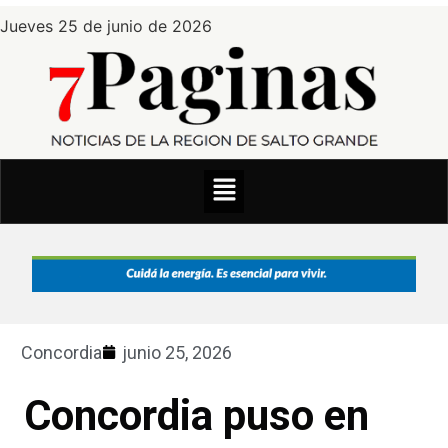
Jueves 25 de junio de 2026
Concordia
junio 25, 2026
Concordia puso en