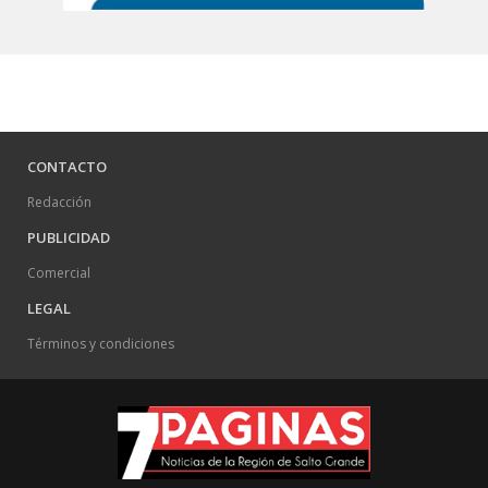
CONTACTO
Redacción
PUBLICIDAD
Comercial
LEGAL
Términos y condiciones