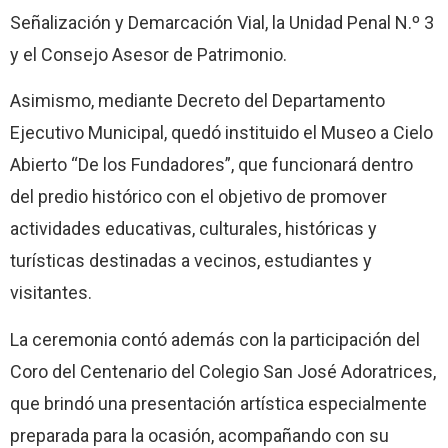
Señalización y Demarcación Vial, la Unidad Penal N.º 3
y el Consejo Asesor de Patrimonio.
Asimismo, mediante Decreto del Departamento
Ejecutivo Municipal, quedó instituido el Museo a Cielo
Abierto “De los Fundadores”, que funcionará dentro
del predio histórico con el objetivo de promover
actividades educativas, culturales, históricas y
turísticas destinadas a vecinos, estudiantes y
visitantes.
La ceremonia contó además con la participación del
Coro del Centenario del Colegio San José Adoratrices,
que brindó una presentación artística especialmente
preparada para la ocasión, acompañando con su