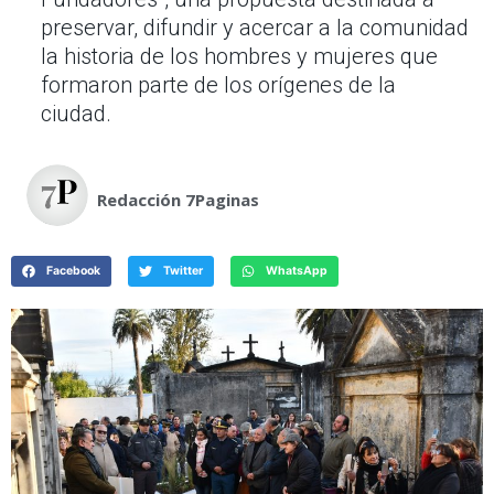
preservar, difundir y acercar a la comunidad
la historia de los hombres y mujeres que
formaron parte de los orígenes de la
ciudad.
Redacción 7Paginas
Facebook
Twitter
WhatsApp