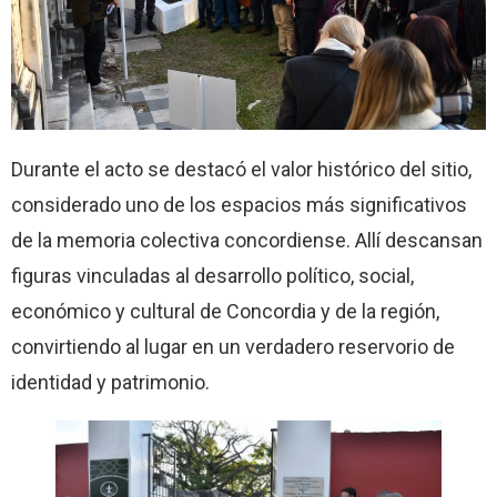
Durante el acto se destacó el valor histórico del sitio,
considerado uno de los espacios más significativos
de la memoria colectiva concordiense. Allí descansan
figuras vinculadas al desarrollo político, social,
económico y cultural de Concordia y de la región,
convirtiendo al lugar en un verdadero reservorio de
identidad y patrimonio.