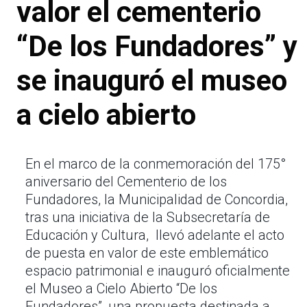
valor el cementerio
“De los Fundadores” y
se inauguró el museo
a cielo abierto
En el marco de la conmemoración del 175°
aniversario del Cementerio de los
Fundadores, la Municipalidad de Concordia,
tras una iniciativa de la Subsecretaría de
Educación y Cultura, llevó adelante el acto
de puesta en valor de este emblemático
espacio patrimonial e inauguró oficialmente
el Museo a Cielo Abierto “De los
Fundadores”, una propuesta destinada a