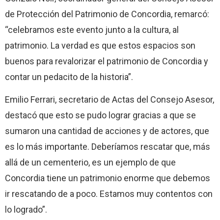
de Protección del Patrimonio de Concordia, remarcó:
“celebramos este evento junto a la cultura, al
patrimonio. La verdad es que estos espacios son
buenos para revalorizar el patrimonio de Concordia y
contar un pedacito de la historia”.
Emilio Ferrari, secretario de Actas del Consejo Asesor,
destacó que esto se pudo lograr gracias a que se
sumaron una cantidad de acciones y de actores, que
es lo más importante. Deberíamos rescatar que, más
allá de un cementerio, es un ejemplo de que
Concordia tiene un patrimonio enorme que debemos
ir rescatando de a poco. Estamos muy contentos con
lo logrado”.