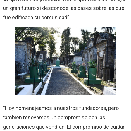
un gran futuro si desconoce las bases sobre las que
fue edificada su comunidad”.
“Hoy homenajeamos a nuestros fundadores, pero
también renovamos un compromiso con las
generaciones que vendrán. El compromiso de cuidar