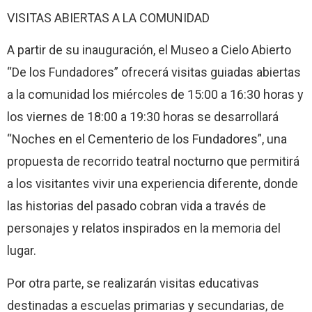
VISITAS ABIERTAS A LA COMUNIDAD
A partir de su inauguración, el Museo a Cielo Abierto
“De los Fundadores” ofrecerá visitas guiadas abiertas
a la comunidad los miércoles de 15:00 a 16:30 horas y
los viernes de 18:00 a 19:30 horas se desarrollará
“Noches en el Cementerio de los Fundadores”, una
propuesta de recorrido teatral nocturno que permitirá
a los visitantes vivir una experiencia diferente, donde
las historias del pasado cobran vida a través de
personajes y relatos inspirados en la memoria del
lugar.
Por otra parte, se realizarán visitas educativas
destinadas a escuelas primarias y secundarias, de