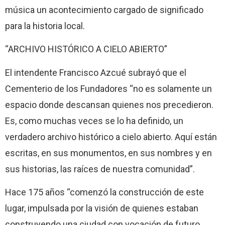
música un acontecimiento cargado de significado
para la historia local.
“ARCHIVO HISTÓRICO A CIELO ABIERTO”
El intendente Francisco Azcué subrayó que el
Cementerio de los Fundadores “no es solamente un
espacio donde descansan quienes nos precedieron.
Es, como muchas veces se lo ha definido, un
verdadero archivo histórico a cielo abierto. Aquí están
escritas, en sus monumentos, en sus nombres y en
sus historias, las raíces de nuestra comunidad”.
Hace 175 años “comenzó la construcción de este
lugar, impulsada por la visión de quienes estaban
construyendo una ciudad con vocación de futuro.