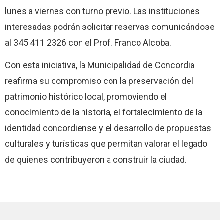
lunes a viernes con turno previo. Las instituciones
interesadas podrán solicitar reservas comunicándose
al 345 411 2326 con el Prof. Franco Alcoba.
Con esta iniciativa, la Municipalidad de Concordia
reafirma su compromiso con la preservación del
patrimonio histórico local, promoviendo el
conocimiento de la historia, el fortalecimiento de la
identidad concordiense y el desarrollo de propuestas
culturales y turísticas que permitan valorar el legado
de quienes contribuyeron a construir la ciudad.