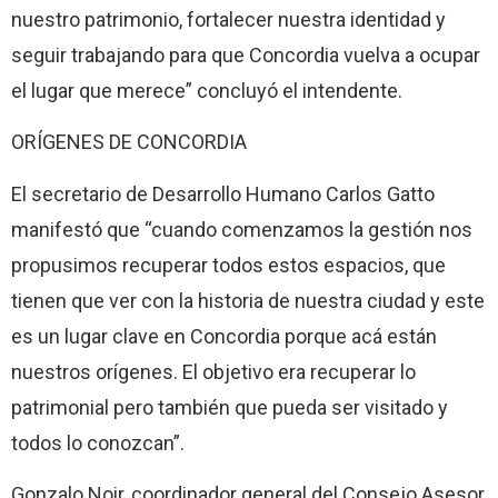
nuestro patrimonio, fortalecer nuestra identidad y
seguir trabajando para que Concordia vuelva a ocupar
el lugar que merece” concluyó el intendente.
ORÍGENES DE CONCORDIA
El secretario de Desarrollo Humano Carlos Gatto
manifestó que “cuando comenzamos la gestión nos
propusimos recuperar todos estos espacios, que
tienen que ver con la historia de nuestra ciudad y este
es un lugar clave en Concordia porque acá están
nuestros orígenes. El objetivo era recuperar lo
patrimonial pero también que pueda ser visitado y
todos lo conozcan”.
Gonzalo Noir, coordinador general del Consejo Asesor