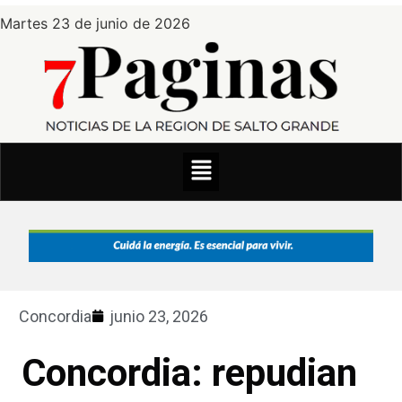
Martes 23 de junio de 2026
Concordia
junio 23, 2026
Concordia: repudian