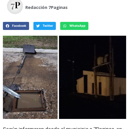
Redacción 7Paginas
Facebook
Twitter
WhatsApp