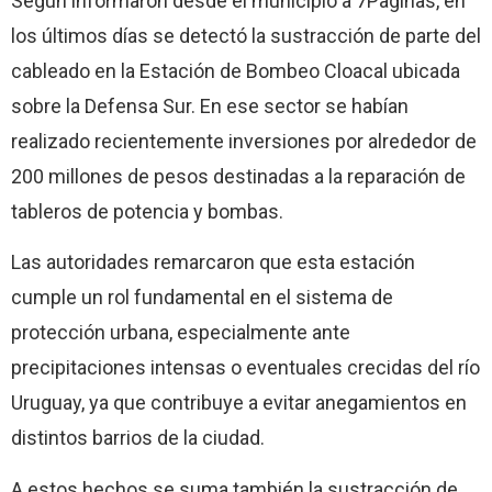
Según informaron desde el municipio a 7Paginas, en
los últimos días se detectó la sustracción de parte del
cableado en la Estación de Bombeo Cloacal ubicada
sobre la Defensa Sur. En ese sector se habían
realizado recientemente inversiones por alrededor de
200 millones de pesos destinadas a la reparación de
tableros de potencia y bombas.
Las autoridades remarcaron que esta estación
cumple un rol fundamental en el sistema de
protección urbana, especialmente ante
precipitaciones intensas o eventuales crecidas del río
Uruguay, ya que contribuye a evitar anegamientos en
distintos barrios de la ciudad.
A estos hechos se suma también la sustracción de