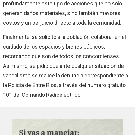
profundamente este tipo de acciones que no solo
generan daños materiales, sino también mayores
costos y un perjuicio directo a toda la comunidad.
Finalmente, se solicitó a la población colaborar en el
cuidado de los espacios y bienes públicos,
recordando que son de todos los concordienses.
Asimismo, se pidió que ante cualquier situación de
vandalismo se realice la denuncia correspondiente a
la Policía de Entre Ríos, a través del número gratuito
101 del Comando Radioeléctrico.