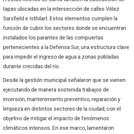
tapas ubicadas en la intersección de calles Vélez
Sarsfield e Isthilart. Estos elementos cumplen la
función de cubrir los sectores donde se encuentran
instalados los parantes de las compuertas
pertenecientes a la Defensa Sur, una estructura clave
para impedir el ingreso de agua a zonas pobladas
durante crecidas del río.
Desde la gestión municipal señalaron que se vienen
ejecutando de manera sostenida trabajos de
inversión, mantenimiento preventivo, reparación y
limpieza en distintos sectores de la ciudad, con el
objetivo de mitigar el impacto de fenómenos
climáticos intensos. En ese marco, lamentaron