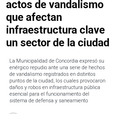
actos de vandalismo
que afectan
infraestructura clave
un sector de la ciudad
La Municipalidad de Concordia expresó su
enérgico repudio ante una serie de hechos
de vandalismo registrados en distintos
puntos de la ciudad, los cuales provocaron
daños y robos en infraestructura pública
esencial para el funcionamiento del
sistema de defensa y saneamiento