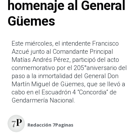
homenaje al General
Güemes
Este miércoles, el intendente Francisco
Azcué junto al Comandante Principal
Matías Andrés Pérez, participó del acto
conmemorativo por el 205°aniversario del
paso a la inmortalidad del General Don
Martín Miguel de Güemes, que se llevó a
cabo en el Escuadrón 4 “Concordia” de
Gendarmería Nacional.
Redacción 7Paginas