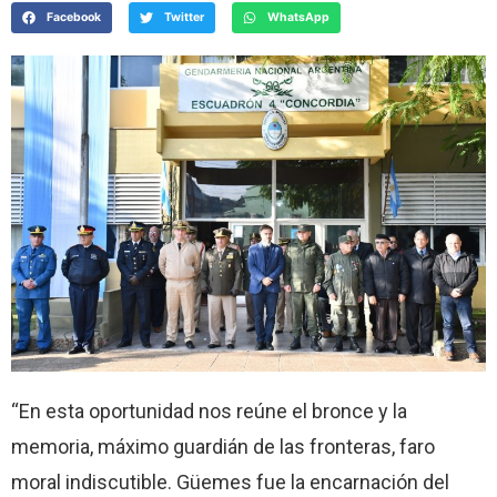
Facebook
Twitter
WhatsApp
“En esta oportunidad nos reúne el bronce y la
memoria, máximo guardián de las fronteras, faro
moral indiscutible. Güemes fue la encarnación del