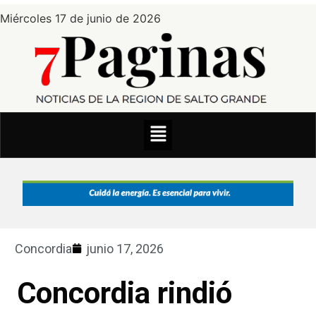
Miércoles 17 de junio de 2026
Concordia
junio 17, 2026
Concordia rindió