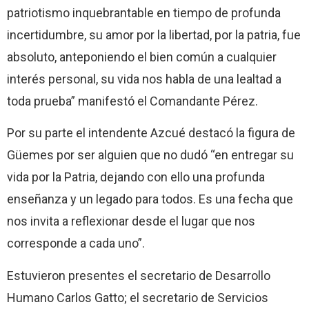
patriotismo inquebrantable en tiempo de profunda
incertidumbre, su amor por la libertad, por la patria, fue
absoluto, anteponiendo el bien común a cualquier
interés personal, su vida nos habla de una lealtad a
toda prueba” manifestó el Comandante Pérez.
Por su parte el intendente Azcué destacó la figura de
Güemes por ser alguien que no dudó “en entregar su
vida por la Patria, dejando con ello una profunda
enseñanza y un legado para todos. Es una fecha que
nos invita a reflexionar desde el lugar que nos
corresponde a cada uno”.
Estuvieron presentes el secretario de Desarrollo
Humano Carlos Gatto; el secretario de Servicios