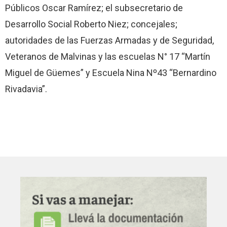
Públicos Oscar Ramírez; el subsecretario de
Desarrollo Social Roberto Niez; concejales;
autoridades de las Fuerzas Armadas y de Seguridad,
Veteranos de Malvinas y las escuelas N° 17 “Martín
Miguel de Güemes” y Escuela Nina Nº43 “Bernardino
Rivadavia”.