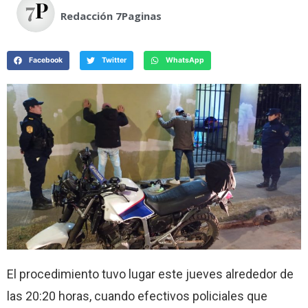
Redacción 7Paginas
Facebook
Twitter
WhatsApp
El procedimiento tuvo lugar este jueves alrededor de
las 20:20 horas, cuando efectivos policiales que