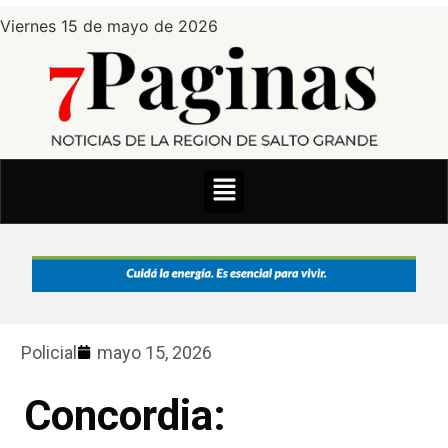
Viernes 15 de mayo de 2026
Policial
mayo 15, 2026
Concordia: