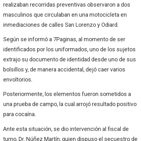
realizaban recorridas preventivas observaron a dos
masculinos que circulaban en una motocicleta en
inmediaciones de calles San Lorenzo y Odiard.
Según se informó a 7Paginas, al momento de ser
identificados por los uniformados, uno de los sujetos
extrajo su documento de identidad desde uno de sus
bolsillos y, de manera accidental, dejó caer varios
envoltorios.
Posteriormente, los elementos fueron sometidos a
una prueba de campo, la cual arrojó resultado positivo
para cocaína.
Ante esta situación, se dio intervención al fiscal de
turno, Dr. Núñez Martín, quien dispuso el secuestro de