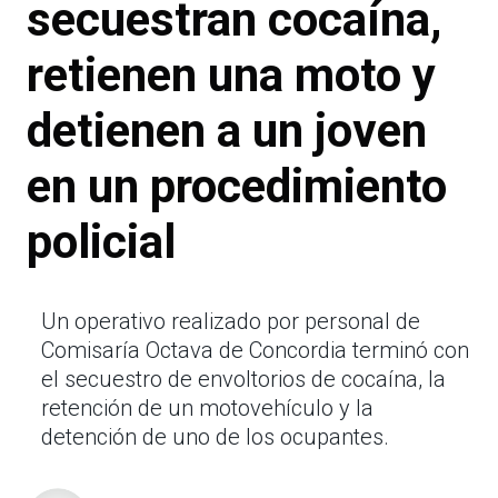
secuestran cocaína,
retienen una moto y
detienen a un joven
en un procedimiento
policial
Un operativo realizado por personal de
Comisaría Octava de Concordia terminó con
el secuestro de envoltorios de cocaína, la
retención de un motovehículo y la
detención de uno de los ocupantes.