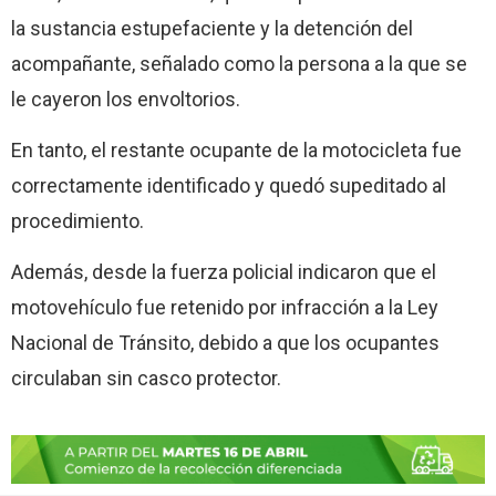
la sustancia estupefaciente y la detención del
acompañante, señalado como la persona a la que se
le cayeron los envoltorios.
En tanto, el restante ocupante de la motocicleta fue
correctamente identificado y quedó supeditado al
procedimiento.
Además, desde la fuerza policial indicaron que el
motovehículo fue retenido por infracción a la Ley
Nacional de Tránsito, debido a que los ocupantes
circulaban sin casco protector.