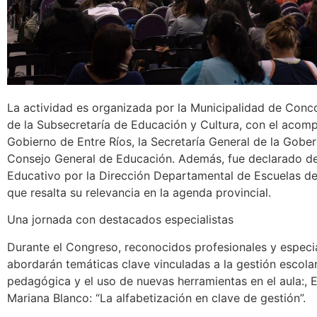
La actividad es organizada por la Municipalidad de Conco
de la Subsecretaría de Educación y Cultura, con el acom
Gobierno de Entre Ríos, la Secretaría General de la Gober
Consejo General de Educación. Además, fue declarado de
Educativo por la Dirección Departamental de Escuelas de
que resalta su relevancia en la agenda provincial.
Una jornada con destacados especialistas
Durante el Congreso, reconocidos profesionales y especia
abordarán temáticas clave vinculadas a la gestión escolar
pedagógica y el uso de nuevas herramientas en el aula:, 
Mariana Blanco: “La alfabetización en clave de gestión”.