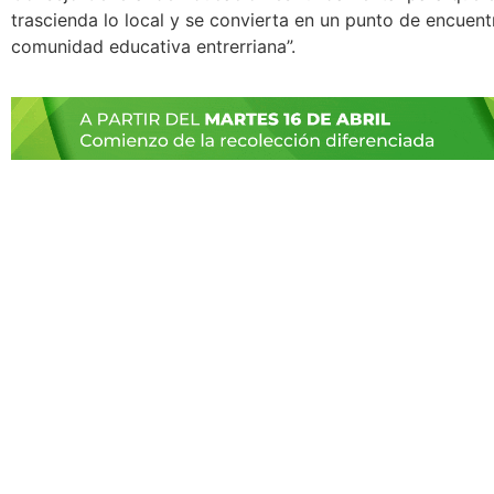
trascienda lo local y se convierta en un punto de encuent
comunidad educativa entrerriana”.