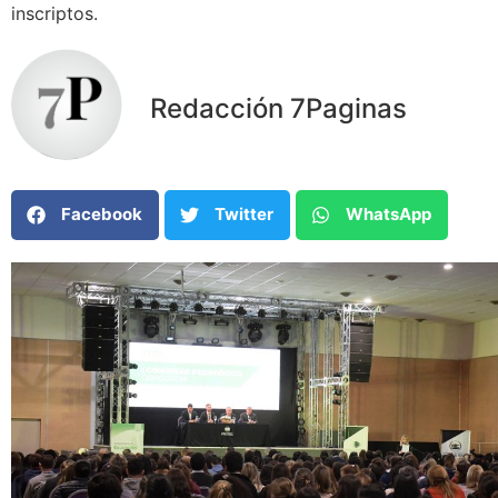
inscriptos.
Redacción 7Paginas
Facebook
Twitter
WhatsApp