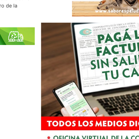
ro de la