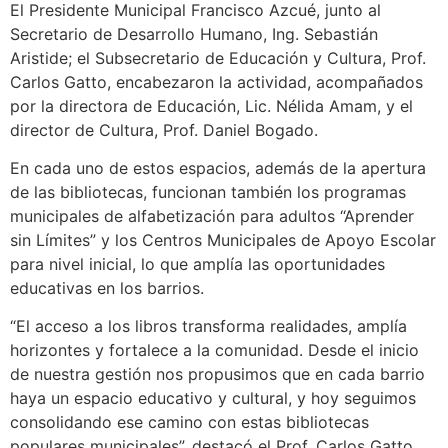
El Presidente Municipal Francisco Azcué, junto al
Secretario de Desarrollo Humano, Ing. Sebastián
Aristide; el Subsecretario de Educación y Cultura, Prof.
Carlos Gatto, encabezaron la actividad, acompañados
por la directora de Educación, Lic. Nélida Amam, y el
director de Cultura, Prof. Daniel Bogado.
En cada uno de estos espacios, además de la apertura
de las bibliotecas, funcionan también los programas
municipales de alfabetización para adultos “Aprender
sin Límites” y los Centros Municipales de Apoyo Escolar
para nivel inicial, lo que amplía las oportunidades
educativas en los barrios.
“El acceso a los libros transforma realidades, amplía
horizontes y fortalece a la comunidad. Desde el inicio
de nuestra gestión nos propusimos que en cada barrio
haya un espacio educativo y cultural, y hoy seguimos
consolidando ese camino con estas bibliotecas
populares municipales”, destacó el Prof. Carlos Gatto.