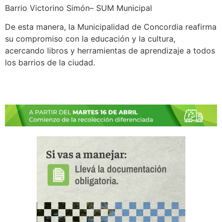
Barrio Victorino Simón– SUM Municipal
De esta manera, la Municipalidad de Concordia reafirma
su compromiso con la educación y la cultura,
acercando libros y herramientas de aprendizaje a todos
los barrios de la ciudad.