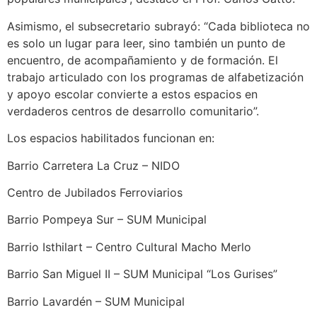
Asimismo, el subsecretario subrayó: “Cada biblioteca no
es solo un lugar para leer, sino también un punto de
encuentro, de acompañamiento y de formación. El
trabajo articulado con los programas de alfabetización
y apoyo escolar convierte a estos espacios en
verdaderos centros de desarrollo comunitario”.
Los espacios habilitados funcionan en:
Barrio Carretera La Cruz – NIDO
Centro de Jubilados Ferroviarios
Barrio Pompeya Sur – SUM Municipal
Barrio Isthilart – Centro Cultural Macho Merlo
Barrio San Miguel II – SUM Municipal “Los Gurises”
Barrio Lavardén – SUM Municipal