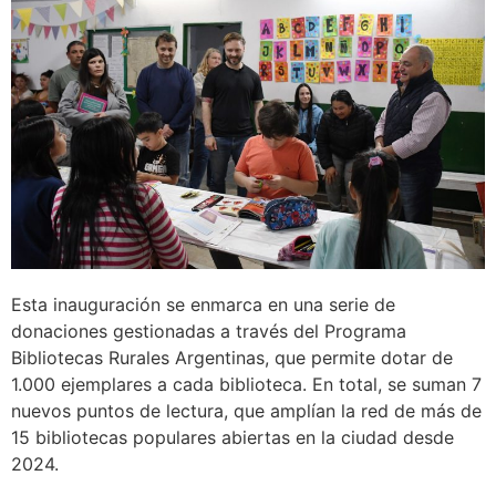
Esta inauguración se enmarca en una serie de
donaciones gestionadas a través del Programa
Bibliotecas Rurales Argentinas, que permite dotar de
1.000 ejemplares a cada biblioteca. En total, se suman 7
nuevos puntos de lectura, que amplían la red de más de
15 bibliotecas populares abiertas en la ciudad desde
2024.