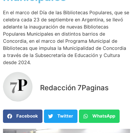
En el marco del Día de las Bibliotecas Populares, que se
celebra cada 23 de septiembre en Argentina, se llevó
adelante la inauguración de nuevas Bibliotecas
Populares Municipales en distintos barrios de
Concordia, en el marco del Programa Municipal de
Bibliotecas que impulsa la Municipalidad de Concordia
a través de la Subsecretaría de Educación y Cultura
desde 2024.
Redacción 7Paginas
Facebook
Twitter
WhatsApp