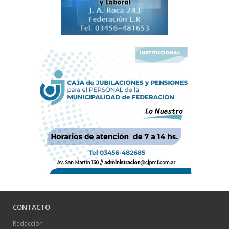
CONTACTO
Redacción