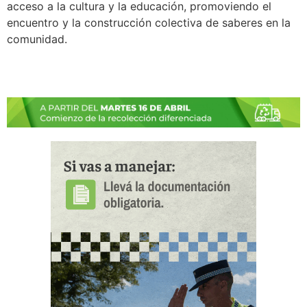
acceso a la cultura y la educación, promoviendo el
encuentro y la construcción colectiva de saberes en la
comunidad.