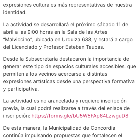
expresiones culturales más representativas de nuestra
identidad.
La actividad se desarrollará el próximo sábado 11 de
abril a las 9:00 horas en la Sala de las Artes
“Malviccino”, ubicada en Urquiza 638, y estará a cargo
del Licenciado y Profesor Esteban Taubas.
Desde la Subsecretaría destacaron la importancia de
generar este tipo de espacios culturales accesibles, que
permiten a los vecinos acercarse a distintas
expresiones artísticas desde una perspectiva formativa
y participativa.
La actividad es no arancelada y requiere inscripción
previa, la cual podrá realizarse a través del enlace de
inscripción:
https://forms.gle/bU5W5FAp64LzwguD8
De esta manera, la Municipalidad de Concordia
continúa impulsando propuestas que fortalecen el