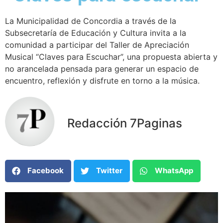
La Municipalidad de Concordia a través de la
Subsecretaría de Educación y Cultura invita a la
comunidad a participar del Taller de Apreciación
Musical “Claves para Escuchar”, una propuesta abierta y
no arancelada pensada para generar un espacio de
encuentro, reflexión y disfrute en torno a la música.
Redacción 7Paginas
Facebook
Twitter
WhatsApp