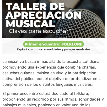
La iniciativa busca ir más allá de la escucha cotidiana,
promoviendo una experiencia que combina charlas,
escuchas guiadas, música en vivo y la participación
activa del público, con el objetivo de profundizar en la
comprensión de los distintos lenguajes musicales.
El primer encuentro estará dedicado al folklore,
proponiendo un recorrido por sus ritmos, sonoridades y
paisajes musicales, poniendo en valor una de las