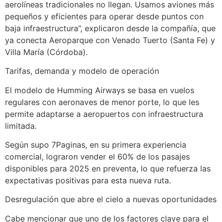
aerolíneas tradicionales no llegan. Usamos aviones más
pequeños y eficientes para operar desde puntos con
baja infraestructura”, explicaron desde la compañía, que
ya conecta Aeroparque con Venado Tuerto (Santa Fe) y
Villa María (Córdoba).
Tarifas, demanda y modelo de operación
El modelo de Humming Airways se basa en vuelos
regulares con aeronaves de menor porte, lo que les
permite adaptarse a aeropuertos con infraestructura
limitada.
Según supo 7Paginas, en su primera experiencia
comercial, lograron vender el 60% de los pasajes
disponibles para 2025 en preventa, lo que refuerza las
expectativas positivas para esta nueva ruta.
Desregulación que abre el cielo a nuevas oportunidades
Cabe mencionar que uno de los factores clave para el