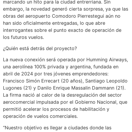
marcando un hito para la ciudad entrerriana. Sin
embargo, la novedad generó cierta sorpresa, ya que las
obras del aeropuerto Comodoro Pierrestegui aún no
han sido oficialmente entregadas, lo que abre
interrogantes sobre el punto exacto de operación de
los futuros vuelos.
¿Quién está detrás del proyecto?
La nueva conexión será operada por Humming Airways,
una aerolínea 100% privada y argentina, fundada en
abril de 2024 por tres jóvenes emprendedores:
Francisco Simón Errecart (20 años), Santiago Leopoldo
Lugones (21) y Danilo Enrique Massalin Dammann (21).
La firma nació al calor de la desregulación del sector
aerocomercial impulsada por el Gobierno Nacional, que
permitió acelerar los procesos de habilitación y
operación de vuelos comerciales.
“Nuestro objetivo es llegar a ciudades donde las