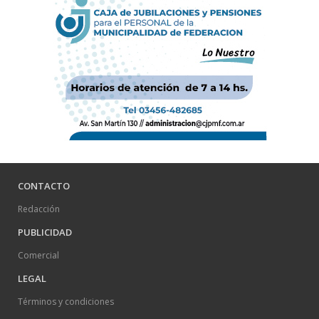
CONTACTO
Redacción
PUBLICIDAD
Comercial
LEGAL
Términos y condiciones