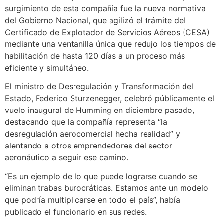
surgimiento de esta compañía fue la nueva normativa
del Gobierno Nacional, que agilizó el trámite del
Certificado de Explotador de Servicios Aéreos (CESA)
mediante una ventanilla única que redujo los tiempos de
habilitación de hasta 120 días a un proceso más
eficiente y simultáneo.
El ministro de Desregulación y Transformación del
Estado, Federico Sturzenegger, celebró públicamente el
vuelo inaugural de Humming en diciembre pasado,
destacando que la compañía representa “la
desregulación aerocomercial hecha realidad” y
alentando a otros emprendedores del sector
aeronáutico a seguir ese camino.
“Es un ejemplo de lo que puede lograrse cuando se
eliminan trabas burocráticas. Estamos ante un modelo
que podría multiplicarse en todo el país”, había
publicado el funcionario en sus redes.