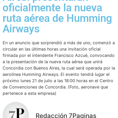
oficialmente la nueva
ruta aérea de Humming
Airways
En un anuncio que sorprendió a más de uno, comenzó a
circular en las últimas horas una invitación oficial
firmada por el intendente Francisco Azcué, convocando
a la presentación de la nueva ruta aérea que unirá
Concordia con Buenos Aires, la cual será operada por la
aerolínea Humming Airways. El evento tendrá lugar el
próximo lunes 21 de julio a las 18:00 horas en el Centro
de Convenciones de Concordia. (Foto, aeronave que
pertenece a esta empresa)
Redacción 7Paginas