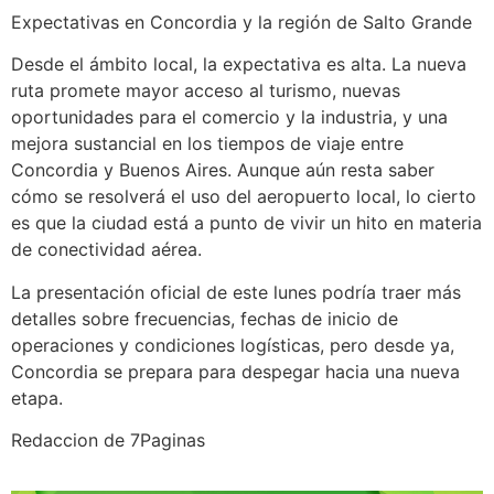
Expectativas en Concordia y la región de Salto Grande
Desde el ámbito local, la expectativa es alta. La nueva
ruta promete mayor acceso al turismo, nuevas
oportunidades para el comercio y la industria, y una
mejora sustancial en los tiempos de viaje entre
Concordia y Buenos Aires. Aunque aún resta saber
cómo se resolverá el uso del aeropuerto local, lo cierto
es que la ciudad está a punto de vivir un hito en materia
de conectividad aérea.
La presentación oficial de este lunes podría traer más
detalles sobre frecuencias, fechas de inicio de
operaciones y condiciones logísticas, pero desde ya,
Concordia se prepara para despegar hacia una nueva
etapa.
Redaccion de 7Paginas