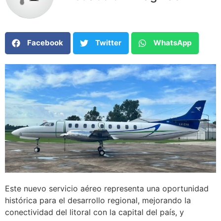
Facebook
Twitter
WhatsApp
Este nuevo servicio aéreo representa una oportunidad
histórica para el desarrollo regional, mejorando la
conectividad del litoral con la capital del país, y