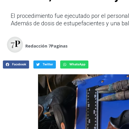
El procedimiento fue ejecutado por el personal
Además de dosis de estupefacientes y una balan
Redacción 7Paginas
Facebook
Twitter
WhatsApp