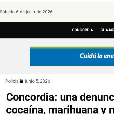
Sábado 6 de junio de 2026
CONCORDIA
CHAJAR
Policial
junio 5, 2026
Concordia: una denunc
cocaína, marihuana y 