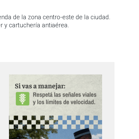
nda de la zona centro-este de la ciudad.
r y cartuchería antiaérea.