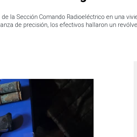
 de la Sección Comando Radioeléctrico en una vivie
za de precisión, los efectivos hallaron un revólve