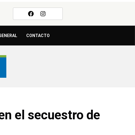
GENERAL
CONTACTO
en el secuestro de