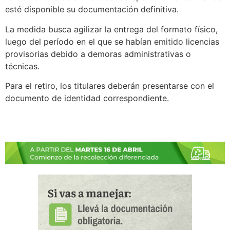
esté disponible su documentación definitiva.
La medida busca agilizar la entrega del formato físico,
luego del período en el que se habían emitido licencias
provisorias debido a demoras administrativas o
técnicas.
Para el retiro, los titulares deberán presentarse con el
documento de identidad correspondiente.