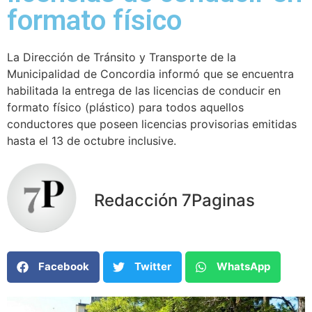
formato físico
La Dirección de Tránsito y Transporte de la
Municipalidad de Concordia informó que se encuentra
habilitada la entrega de las licencias de conducir en
formato físico (plástico) para todos aquellos
conductores que poseen licencias provisorias emitidas
hasta el 13 de octubre inclusive.
Redacción 7Paginas
Facebook
Twitter
WhatsApp