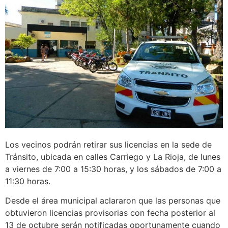
Los vecinos podrán retirar sus licencias en la sede de
Tránsito, ubicada en calles Carriego y La Rioja, de lunes
a viernes de 7:00 a 15:30 horas, y los sábados de 7:00 a
11:30 horas.
Desde el área municipal aclararon que las personas que
obtuvieron licencias provisorias con fecha posterior al
13 de octubre serán notificadas oportunamente cuando