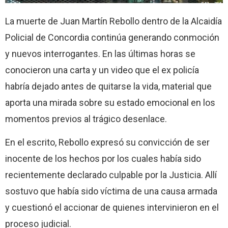
La muerte de Juan Martín Rebollo dentro de la Alcaidía
Policial de Concordia continúa generando conmoción
y nuevos interrogantes. En las últimas horas se
conocieron una carta y un video que el ex policía
habría dejado antes de quitarse la vida, material que
aporta una mirada sobre su estado emocional en los
momentos previos al trágico desenlace.
En el escrito, Rebollo expresó su convicción de ser
inocente de los hechos por los cuales había sido
recientemente declarado culpable por la Justicia. Allí
sostuvo que había sido víctima de una causa armada
y cuestionó el accionar de quienes intervinieron en el
proceso judicial.