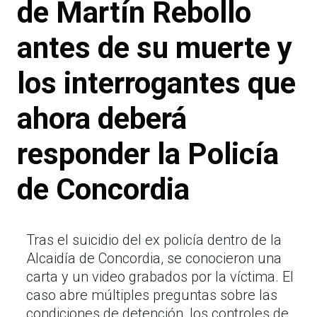
de Martín Rebollo
antes de su muerte y
los interrogantes que
ahora deberá
responder la Policía
de Concordia
Tras el suicidio del ex policía dentro de la
Alcaidía de Concordia, se conocieron una
carta y un video grabados por la víctima. El
caso abre múltiples preguntas sobre las
condiciones de detención, los controles de