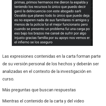
Las expresiones contenidas en la carta forman parte
de su versión personal de los hechos y deberán ser
analizadas en el contexto de la investigación en
curso.
Más preguntas que buscan respuestas
Mientras el contenido de la carta y del video