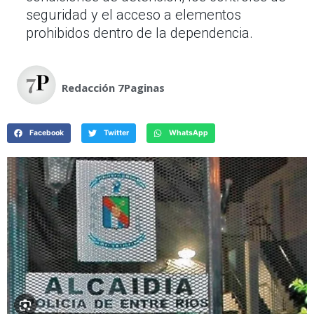
seguridad y el acceso a elementos
prohibidos dentro de la dependencia.
Redacción 7Paginas
Facebook
Twitter
WhatsApp