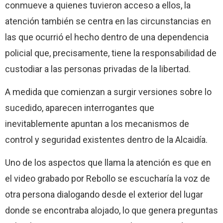
conmueve a quienes tuvieron acceso a ellos, la
atención también se centra en las circunstancias en
las que ocurrió el hecho dentro de una dependencia
policial que, precisamente, tiene la responsabilidad de
custodiar a las personas privadas de la libertad.
A medida que comienzan a surgir versiones sobre lo
sucedido, aparecen interrogantes que
inevitablemente apuntan a los mecanismos de
control y seguridad existentes dentro de la Alcaidía.
Uno de los aspectos que llama la atención es que en
el video grabado por Rebollo se escucharía la voz de
otra persona dialogando desde el exterior del lugar
donde se encontraba alojado, lo que genera preguntas