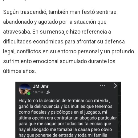
Según trascendió, también manifestó sentirse
abandonado y agotado por la situación que
atravesaba. En su mensaje hizo referencia a
dificultades económicas para afrontar su defensa
legal, conflictos en su entorno personal y un profundo
sufrimiento emocional acumulado durante los
últimos años.