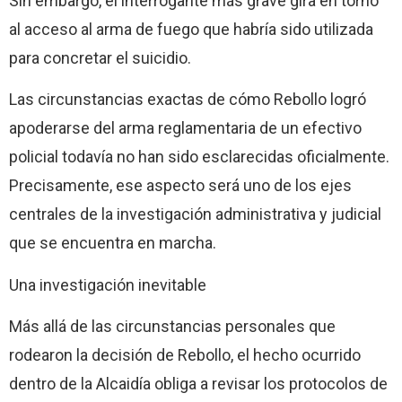
Sin embargo, el interrogante más grave gira en torno
al acceso al arma de fuego que habría sido utilizada
para concretar el suicidio.
Las circunstancias exactas de cómo Rebollo logró
apoderarse del arma reglamentaria de un efectivo
policial todavía no han sido esclarecidas oficialmente.
Precisamente, ese aspecto será uno de los ejes
centrales de la investigación administrativa y judicial
que se encuentra en marcha.
Una investigación inevitable
Más allá de las circunstancias personales que
rodearon la decisión de Rebollo, el hecho ocurrido
dentro de la Alcaidía obliga a revisar los protocolos de