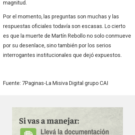
magnitud.
Por el momento, las preguntas son muchas y las
respuestas oficiales todavía son escasas. Lo cierto
es que la muerte de Martín Rebollo no solo conmueve
por su desenlace, sino también por los serios
interrogantes institucionales que dejó expuestos.
Fuente: 7Paginas-La Misiva Digital grupo CAI