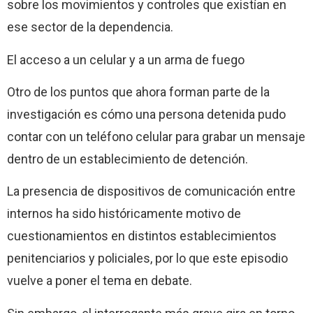
sobre los movimientos y controles que existían en
ese sector de la dependencia.
El acceso a un celular y a un arma de fuego
Otro de los puntos que ahora forman parte de la
investigación es cómo una persona detenida pudo
contar con un teléfono celular para grabar un mensaje
dentro de un establecimiento de detención.
La presencia de dispositivos de comunicación entre
internos ha sido históricamente motivo de
cuestionamientos en distintos establecimientos
penitenciarios y policiales, por lo que este episodio
vuelve a poner el tema en debate.