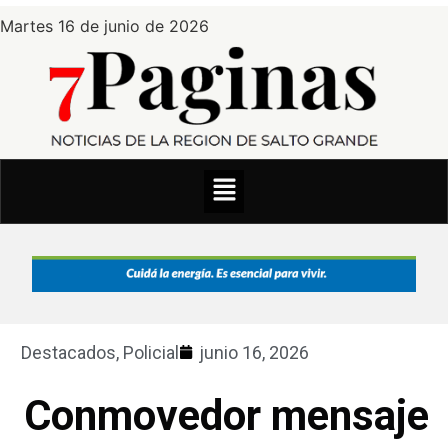
Martes 16 de junio de 2026
Destacados
,
Policial
junio 16, 2026
Conmovedor mensaje