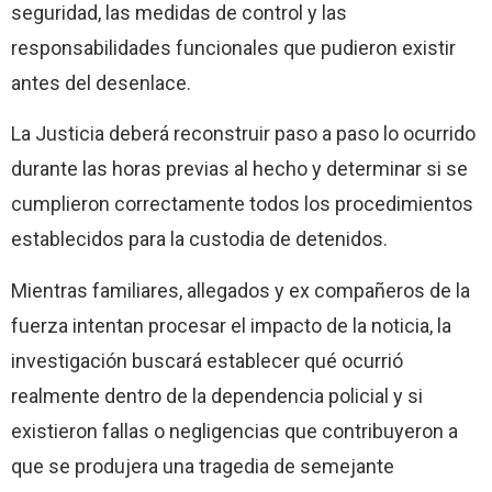
seguridad, las medidas de control y las
responsabilidades funcionales que pudieron existir
antes del desenlace.
La Justicia deberá reconstruir paso a paso lo ocurrido
durante las horas previas al hecho y determinar si se
cumplieron correctamente todos los procedimientos
establecidos para la custodia de detenidos.
Mientras familiares, allegados y ex compañeros de la
fuerza intentan procesar el impacto de la noticia, la
investigación buscará establecer qué ocurrió
realmente dentro de la dependencia policial y si
existieron fallas o negligencias que contribuyeron a
que se produjera una tragedia de semejante