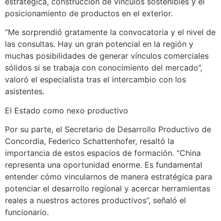
estratégica, construcción de vínculos sostenibles y el
posicionamiento de productos en el exterior.
“Me sorprendió gratamente la convocatoria y el nivel de
las consultas. Hay un gran potencial en la región y
muchas posibilidades de generar vínculos comerciales
sólidos si se trabaja con conocimiento del mercado”,
valoró el especialista tras el intercambio con los
asistentes.
El Estado como nexo productivo
Por su parte, el Secretario de Desarrollo Productivo de
Concordia, Federico Schattenhofer, resaltó la
importancia de estos espacios de formación. “China
representa una oportunidad enorme. Es fundamental
entender cómo vincularnos de manera estratégica para
potenciar el desarrollo regional y acercar herramientas
reales a nuestros actores productivos”, señaló el
funcionario.