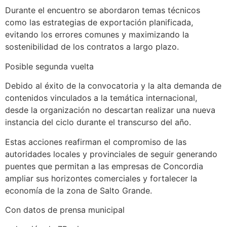
Durante el encuentro se abordaron temas técnicos
como las estrategias de exportación planificada,
evitando los errores comunes y maximizando la
sostenibilidad de los contratos a largo plazo.
Posible segunda vuelta
Debido al éxito de la convocatoria y la alta demanda de
contenidos vinculados a la temática internacional,
desde la organización no descartan realizar una nueva
instancia del ciclo durante el transcurso del año.
Estas acciones reafirman el compromiso de las
autoridades locales y provinciales de seguir generando
puentes que permitan a las empresas de Concordia
ampliar sus horizontes comerciales y fortalecer la
economía de la zona de Salto Grande.
Con datos de prensa municipal