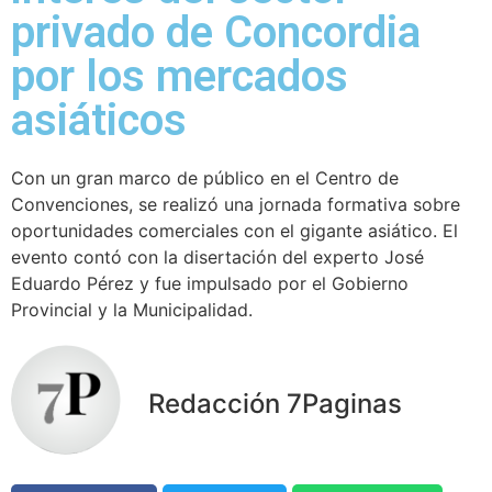
privado de Concordia
por los mercados
asiáticos
Con un gran marco de público en el Centro de
Convenciones, se realizó una jornada formativa sobre
oportunidades comerciales con el gigante asiático. El
evento contó con la disertación del experto José
Eduardo Pérez y fue impulsado por el Gobierno
Provincial y la Municipalidad.
Redacción 7Paginas