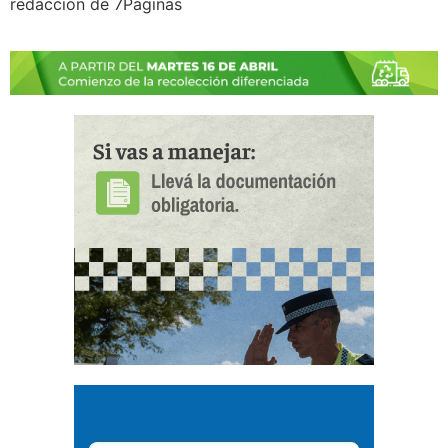
redacción de 7Paginas