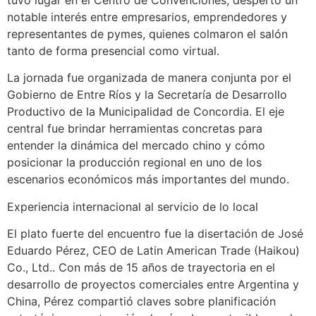
notable interés entre empresarios, emprendedores y
representantes de pymes, quienes colmaron el salón
tanto de forma presencial como virtual.
La jornada fue organizada de manera conjunta por el
Gobierno de Entre Ríos y la Secretaría de Desarrollo
Productivo de la Municipalidad de Concordia. El eje
central fue brindar herramientas concretas para
entender la dinámica del mercado chino y cómo
posicionar la producción regional en uno de los
escenarios económicos más importantes del mundo.
Experiencia internacional al servicio de lo local
El plato fuerte del encuentro fue la disertación de José
Eduardo Pérez, CEO de Latin American Trade (Haikou)
Co., Ltd.. Con más de 15 años de trayectoria en el
desarrollo de proyectos comerciales entre Argentina y
China, Pérez compartió claves sobre planificación