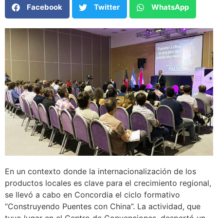
Facebook
Twitter
WhatsApp
En un contexto donde la internacionalización de los
productos locales es clave para el crecimiento regional,
se llevó a cabo en Concordia el ciclo formativo
“Construyendo Puentes con China”. La actividad, que
tuvo lugar en el Centro de Convenciones, despertó un