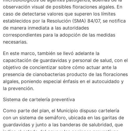
observación visual de posibles floraciones algales. En
caso de detectarse valores que superen los límites
establecidos por la Resolución (SMA) 84/07, se notifica
de manera inmediata a las autoridades
correspondientes para la adopción de las medidas
necesarias.
En este marco, también se llevó adelante la
capacitación de guardavidas y personal de salud, con el
objetivo de concientizar sobre cómo actuar ante la
presencia de cianobacterias producto de las floraciones
algales, poniendo especial énfasis en el autocuidado y
la prevención.
Sistema de cartelería preventiva
Como parte del plan, el Municipio dispuso cartelería
con un sistema de semáforo, ubicada en las garitas de
guardavidas y junto a las banderas de salubridad, que