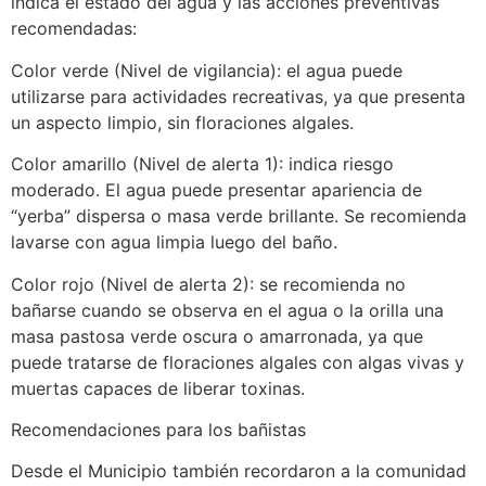
indica el estado del agua y las acciones preventivas
recomendadas:
Color verde (Nivel de vigilancia): el agua puede
utilizarse para actividades recreativas, ya que presenta
un aspecto limpio, sin floraciones algales.
Color amarillo (Nivel de alerta 1): indica riesgo
moderado. El agua puede presentar apariencia de
“yerba” dispersa o masa verde brillante. Se recomienda
lavarse con agua limpia luego del baño.
Color rojo (Nivel de alerta 2): se recomienda no
bañarse cuando se observa en el agua o la orilla una
masa pastosa verde oscura o amarronada, ya que
puede tratarse de floraciones algales con algas vivas y
muertas capaces de liberar toxinas.
Recomendaciones para los bañistas
Desde el Municipio también recordaron a la comunidad