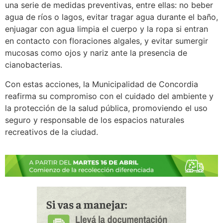
una serie de medidas preventivas, entre ellas: no beber
agua de ríos o lagos, evitar tragar agua durante el baño,
enjuagar con agua limpia el cuerpo y la ropa si entran
en contacto con floraciones algales, y evitar sumergir
mucosas como ojos y nariz ante la presencia de
cianobacterias.
Con estas acciones, la Municipalidad de Concordia
reafirma su compromiso con el cuidado del ambiente y
la protección de la salud pública, promoviendo el uso
seguro y responsable de los espacios naturales
recreativos de la ciudad.