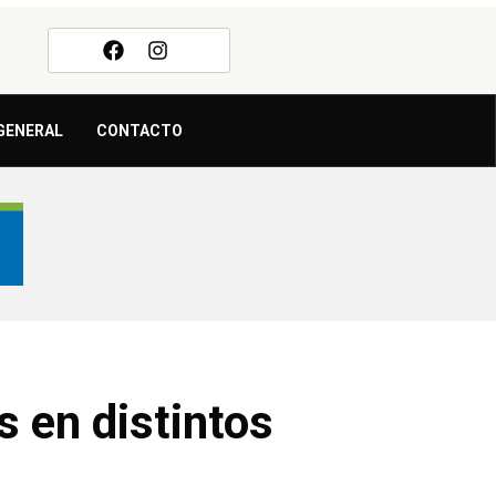
GENERAL
CONTACTO
s en distintos