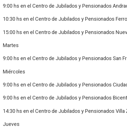
9:00 hs en el Centro de Jubilados y Pensionados Andra
10:30 hs en el Centro de Jubilados y Pensionados Ferrov
15:00 hs en el Centro de Jubilados y Pensionados Nuevo
Martes
9:00 hs en el Centro de Jubilados y Pensionados San F
Miércoles
9:00 hs en el Centro de Jubilados y Pensionados Ciudad
9:00 hs en el Centro de Jubilados y Pensionados Bicente
14:30 hs en el Centro de Jubilados y Pensionados Villa
Jueves