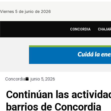
Viernes 5 de junio de 2026
CONCORDIA
CHAJAR
Concordia
junio 5, 2026
Continúan las activida
barrios de Concordia