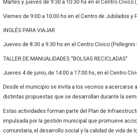
Martes y jueves de 9:30 a 10:30 hs en el Centro Cívico (
Viernes de 9:00 a 10:00 hs en el Centro de Jubilados y 
INGLÉS PARA VIAJAR
Jueves de 8:30 a 9:30 hs en el Centro Cívico (Pellegrini 
TALLER DE MANUALIDADES “BOLSAS RECICLADAS”
Jueves 4 de junio, de 14:00 a 17:00 hs, en el Centro Cívi
Desde el municipio se invita a los vecinos a acercarse 
distintas propuestas que se desarrollan durante la sem
Estas actividades forman parte del Plan de Infraestructur
impulsada por la gestión municipal que promueve accion
comunitaria, el desarrollo social y la calidad de vida de