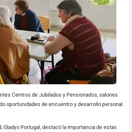
ntes Centros de Jubilados y Pensionados, salones
ndo oportunidades de encuentro y desarrollo personal
d, Gladys Portugal, destacó la importancia de estas