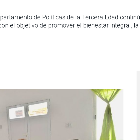
epartamento de Políticas de la Tercera Edad conti
n el objetivo de promover el bienestar integral, la 