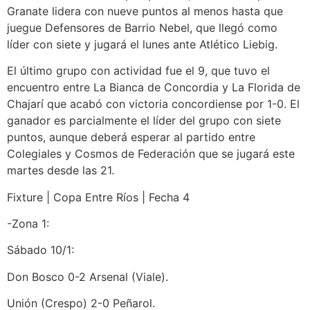
Granate lidera con nueve puntos al menos hasta que
juegue Defensores de Barrio Nebel, que llegó como
líder con siete y jugará el lunes ante Atlético Liebig.
El último grupo con actividad fue el 9, que tuvo el
encuentro entre La Bianca de Concordia y La Florida de
Chajarí que acabó con victoria concordiense por 1-0. El
ganador es parcialmente el líder del grupo con siete
puntos, aunque deberá esperar al partido entre
Colegiales y Cosmos de Federación que se jugará este
martes desde las 21.
Fixture | Copa Entre Ríos | Fecha 4
-Zona 1:
Sábado 10/1:
Don Bosco 0-2 Arsenal (Viale).
Unión (Crespo) 2-0 Peñarol.