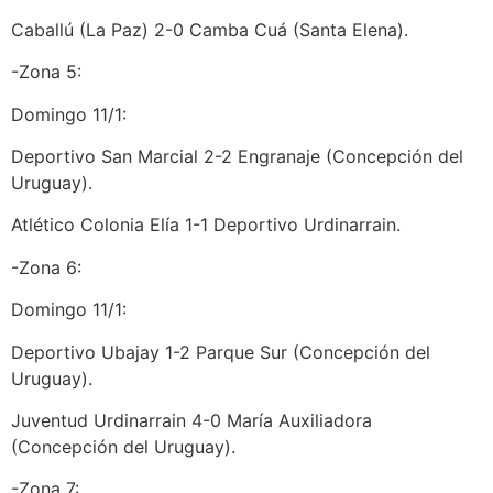
Caballú (La Paz) 2-0 Camba Cuá (Santa Elena).
-Zona 5:
Domingo 11/1:
Deportivo San Marcial 2-2 Engranaje (Concepción del
Uruguay).
Atlético Colonia Elía 1-1 Deportivo Urdinarrain.
-Zona 6:
Domingo 11/1:
Deportivo Ubajay 1-2 Parque Sur (Concepción del
Uruguay).
Juventud Urdinarrain 4-0 María Auxiliadora
(Concepción del Uruguay).
-Zona 7: