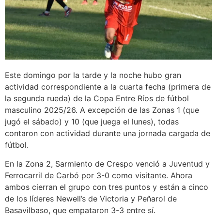
Este domingo por la tarde y la noche hubo gran
actividad correspondiente a la cuarta fecha (primera de
la segunda rueda) de la Copa Entre Ríos de fútbol
masculino 2025/26. A excepción de las Zonas 1 (que
jugó el sábado) y 10 (que juega el lunes), todas
contaron con actividad durante una jornada cargada de
fútbol.
En la Zona 2, Sarmiento de Crespo venció a Juventud y
Ferrocarril de Carbó por 3-0 como visitante. Ahora
ambos cierran el grupo con tres puntos y están a cinco
de los líderes Newell’s de Victoria y Peñarol de
Basavilbaso, que empataron 3-3 entre sí.