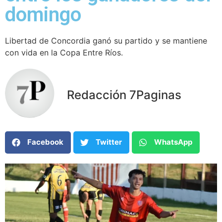
domingo
Libertad de Concordia ganó su partido y se mantiene
con vida en la Copa Entre Ríos.
Redacción 7Paginas
Facebook
Twitter
WhatsApp