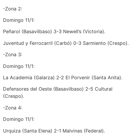
-Zona 2:
Domingo 11/1:
Peñarol (Basavilbaso) 3-3 Newell’s (Victoria).
Juventud y Ferrocarril (Carbó) 0-3 Sarmiento (Crespo).
-Zona 3:
Domingo 11/1:
La Academia (Galarza) 2-2 El Porvenir (Santa Anita).
Defensores del Oeste (Basavilbaso) 2-5 Cultural
(Crespo).
-Zona 4:
Domingo 11/1:
Urquiza (Santa Elena) 2-1 Malvinas (Federal).