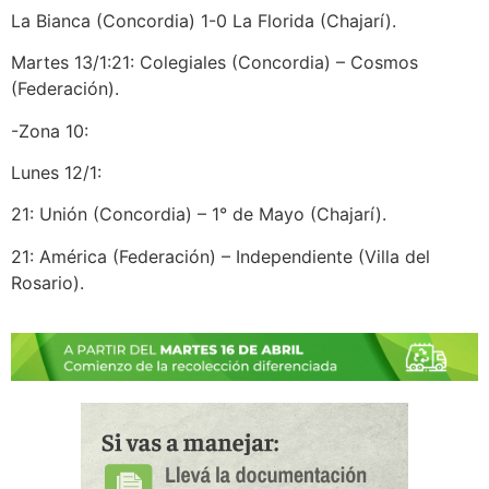
La Bianca (Concordia) 1-0 La Florida (Chajarí).
Martes 13/1:21: Colegiales (Concordia) – Cosmos
(Federación).
-Zona 10:
Lunes 12/1:
21: Unión (Concordia) – 1° de Mayo (Chajarí).
21: América (Federación) – Independiente (Villa del
Rosario).