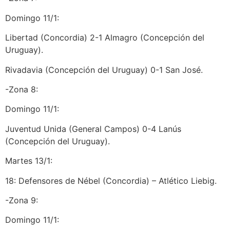
Domingo 11/1:
Libertad (Concordia) 2-1 Almagro (Concepción del
Uruguay).
Rivadavia (Concepción del Uruguay) 0-1 San José.
-Zona 8:
Domingo 11/1:
Juventud Unida (General Campos) 0-4 Lanús
(Concepción del Uruguay).
Martes 13/1:
18: Defensores de Nébel (Concordia) – Atlético Liebig.
-Zona 9:
Domingo 11/1: