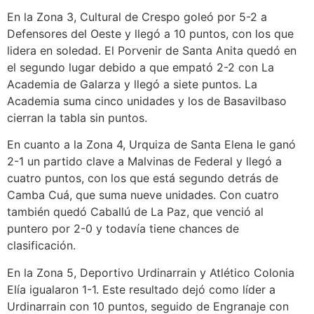
En la Zona 3, Cultural de Crespo goleó por 5-2 a
Defensores del Oeste y llegó a 10 puntos, con los que
lidera en soledad. El Porvenir de Santa Anita quedó en
el segundo lugar debido a que empató 2-2 con La
Academia de Galarza y llegó a siete puntos. La
Academia suma cinco unidades y los de Basavilbaso
cierran la tabla sin puntos.
En cuanto a la Zona 4, Urquiza de Santa Elena le ganó
2-1 un partido clave a Malvinas de Federal y llegó a
cuatro puntos, con los que está segundo detrás de
Camba Cuá, que suma nueve unidades. Con cuatro
también quedó Caballú de La Paz, que venció al
puntero por 2-0 y todavía tiene chances de
clasificación.
En la Zona 5, Deportivo Urdinarrain y Atlético Colonia
Elía igualaron 1-1. Este resultado dejó como líder a
Urdinarrain con 10 puntos, seguido de Engranaje con