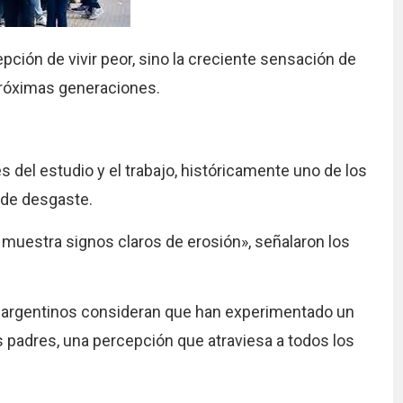
ción de vivir peor, sino la creciente sensación de
próximas generaciones.
és del estudio y el trabajo, históricamente uno de los
 de desgaste.
muestra signos claros de erosión», señalaron los
z argentinos consideran que han experimentado un
padres, una percepción que atraviesa a todos los