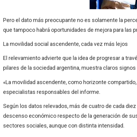
Pero el dato más preocupante no es solamente la percep
que tampoco habrá oportunidades de mejora para las 
La movilidad social ascendente, cada vez más lejos
El relevamiento advierte que la idea de progresar a trav
pilares de la sociedad argentina, muestra claros signos
«La movilidad ascendente, como horizonte compartido, 
especialistas responsables del informe.
Según los datos relevados, más de cuatro de cada die
descenso económico respecto de la generación de sus 
sectores sociales, aunque con distinta intensidad.