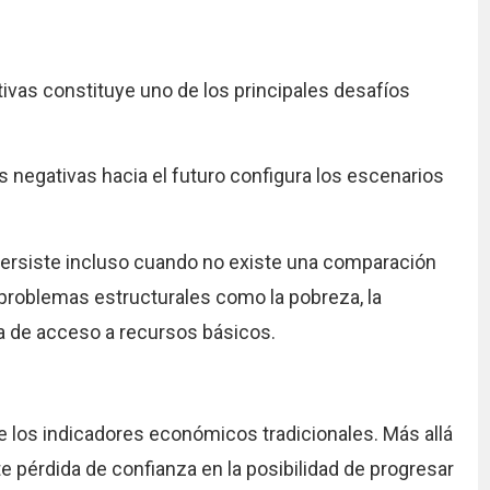
tivas constituye uno de los principales desafíos
 negativas hacia el futuro configura los escenarios
persiste incluso cuando no existe una comparación
 problemas estructurales como la pobreza, la
lta de acceso a recursos básicos.
e los indicadores económicos tradicionales. Más allá
nte pérdida de confianza en la posibilidad de progresar