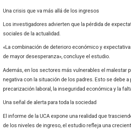
Una crisis que va más allá de los ingresos
Los investigadores advierten que la pérdida de expecta
sociales de la actualidad.
«La combinación de deterioro económico y expectativas
de mayor desesperanza», concluye el estudio.
Además, en los sectores más vulnerables el malestar 
negativa con la situación de los padres. Esto se debe a
precarización laboral, la inseguridad económica y la fa
Una señal de alerta para toda la sociedad
El informe de la UCA expone una realidad que trasciend
de los niveles de ingreso, el estudio refleja una crecie