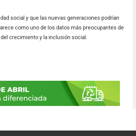
idad social y que las nuevas generaciones podrían
 aparece como uno de los datos más preocupantes de
el crecimiento y la inclusión social.