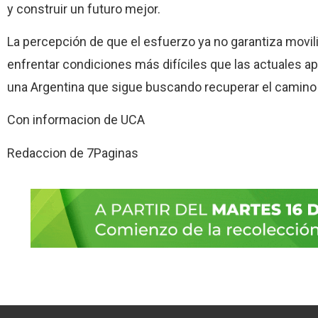
y construir un futuro mejor.
La percepción de que el esfuerzo ya no garantiza movil
enfrentar condiciones más difíciles que las actuales
una Argentina que sigue buscando recuperar el camino d
Con informacion de UCA
Redaccion de 7Paginas