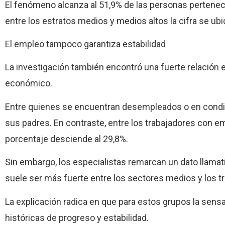
El fenómeno alcanza al 51,9% de las personas pertenec
entre los estratos medios y medios altos la cifra se ubi
El empleo tampoco garantiza estabilidad
La investigación también encontró una fuerte relación en
económico.
Entre quienes se encuentran desempleados o en condic
sus padres. En contraste, entre los trabajadores con e
porcentaje desciende al 29,8%.
Sin embargo, los especialistas remarcan un dato llam
suele ser más fuerte entre los sectores medios y los 
La explicación radica en que para estos grupos la sens
históricas de progreso y estabilidad.