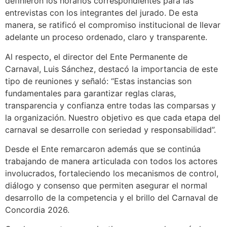
definieron los horarios correspondientes para las
entrevistas con los integrantes del jurado. De esta
manera, se ratificó el compromiso institucional de llevar
adelante un proceso ordenado, claro y transparente.
Al respecto, el director del Ente Permanente de
Carnaval, Luis Sánchez, destacó la importancia de este
tipo de reuniones y señaló: “Estas instancias son
fundamentales para garantizar reglas claras,
transparencia y confianza entre todas las comparsas y
la organización. Nuestro objetivo es que cada etapa del
carnaval se desarrolle con seriedad y responsabilidad”.
Desde el Ente remarcaron además que se continúa
trabajando de manera articulada con todos los actores
involucrados, fortaleciendo los mecanismos de control,
diálogo y consenso que permiten asegurar el normal
desarrollo de la competencia y el brillo del Carnaval de
Concordia 2026.