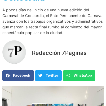
A pocos días del inicio de una nueva edición del
Carnaval de Concordia, el Ente Permanente de Carnaval
avanza con los trabajos organizativos y administrativos
que marcan la recta final rumbo al comienzo del mayor
espectáculo popular de la ciudad.
Redacción 7Paginas
Facebook
Twitter
WhatsApp