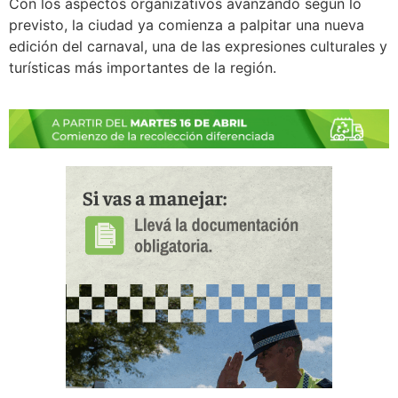
Con los aspectos organizativos avanzando según lo
previsto, la ciudad ya comienza a palpitar una nueva
edición del carnaval, una de las expresiones culturales y
turísticas más importantes de la región.