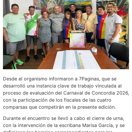
Desde el organismo informaron a 7Paginas, que se
desarrolló una instancia clave de trabajo vinculada al
proceso de evaluación del Carnaval de Concordia 2026,
con la participación de los fiscales de las cuatro
comparsas que competirán en la presente edición.
Durante el encuentro se llevó a cabo el cierre de urna,
con la intervención de la escribana Marisa García, y se