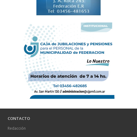
CONTACTO
Redacción