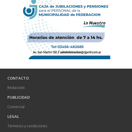
CONTACTO
Redacción
PUBLICIDAD
Comercial
LEGAL
Términos y condiciones