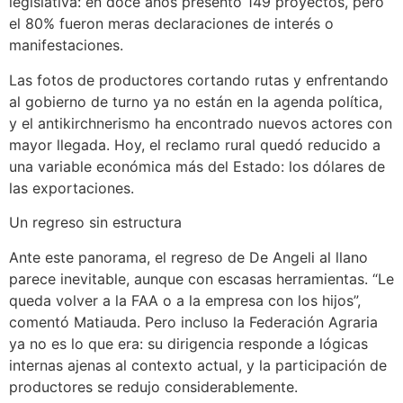
legislativa: en doce años presentó 149 proyectos, pero
el 80% fueron meras declaraciones de interés o
manifestaciones.
Las fotos de productores cortando rutas y enfrentando
al gobierno de turno ya no están en la agenda política,
y el antikirchnerismo ha encontrado nuevos actores con
mayor llegada. Hoy, el reclamo rural quedó reducido a
una variable económica más del Estado: los dólares de
las exportaciones.
Un regreso sin estructura
Ante este panorama, el regreso de De Angeli al llano
parece inevitable, aunque con escasas herramientas. “Le
queda volver a la FAA o a la empresa con los hijos”,
comentó Matiauda. Pero incluso la Federación Agraria
ya no es lo que era: su dirigencia responde a lógicas
internas ajenas al contexto actual, y la participación de
productores se redujo considerablemente.