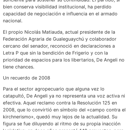
bien conserva visibilidad institucional, ha perdido
capacidad de negociación e influencia en el armado
nacional.
El propio Nicolás Matiauda, actual presidente de la
Federación Agraria de Gualeguaychú y colaborador
cercano del senador, reconoció en declaraciones a
Letra P que sin la bendición de Frigerio y con la
prioridad de espacios para los libertarios, De Angeli no
tiene chances.
Un recuerdo de 2008
Para el sector agropecuario que alguna vez lo
catapultó, De Angeli ya no representa una voz activa ni
efectiva. Aquel reclamo contra la Resolución 125 en
2008, que lo convirtió en símbolo del «campo contra el
kirchnerismo», quedó muy lejos de la actualidad. Su
figura se fue diluyendo al ritmo de su propia inacción