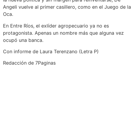
Angeli vuelve al primer casillero, como en el Juego de la
Oca.
En Entre Ríos, el exlíder agropecuario ya no es
protagonista. Apenas un nombre más que alguna vez
ocupó una banca.
Con informe de Laura Terenzano (Letra P)
Redacción de 7Paginas