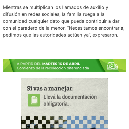
Mientras se multiplican los llamados de auxilio y
difusión en redes sociales, la familia ruega a la
comunidad cualquier dato que pueda contribuir a dar
con el paradero de la menor. “Necesitamos encontrarla,
pedimos que las autoridades actúen ya”, expresaron.