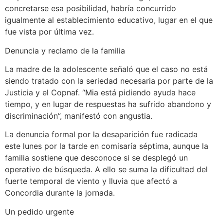
concretarse esa posibilidad, habría concurrido
igualmente al establecimiento educativo, lugar en el que
fue vista por última vez.
Denuncia y reclamo de la familia
La madre de la adolescente señaló que el caso no está
siendo tratado con la seriedad necesaria por parte de la
Justicia y el Copnaf. “Mia está pidiendo ayuda hace
tiempo, y en lugar de respuestas ha sufrido abandono y
discriminación”, manifestó con angustia.
La denuncia formal por la desaparición fue radicada
este lunes por la tarde en comisaría séptima, aunque la
familia sostiene que desconoce si se desplegó un
operativo de búsqueda. A ello se suma la dificultad del
fuerte temporal de viento y lluvia que afectó a
Concordia durante la jornada.
Un pedido urgente