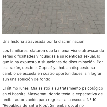
Una historia atravesada por la discriminación
Los familiares relataron que la menor viene atravesando
serias dificultades vinculadas a su identidad sexual, lo
que la ha expuesto a situaciones de discriminación. Por
esa razón, desde el Copnaf ya habían dispuesto su
cambio de escuela en cuatro oportunidades, sin lograr
aún una solución de fondo.
El último lunes, Mia asistió a su tratamiento psicológico
en el hospital Masvernat, donde tenía la expectativa de
recibir autorización para regresar a la escuela Nº 10
“República de Entre Ríos”. Sin embargo, al no