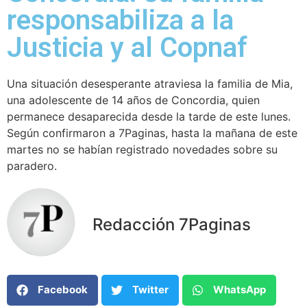
responsabiliza a la
Justicia y al Copnaf
Una situación desesperante atraviesa la familia de Mia,
una adolescente de 14 años de Concordia, quien
permanece desaparecida desde la tarde de este lunes.
Según confirmaron a 7Paginas, hasta la mañana de este
martes no se habían registrado novedades sobre su
paradero.
Redacción 7Paginas
Facebook
Twitter
WhatsApp