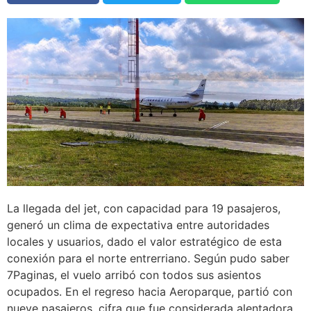
La llegada del jet, con capacidad para 19 pasajeros,
generó un clima de expectativa entre autoridades
locales y usuarios, dado el valor estratégico de esta
conexión para el norte entrerriano. Según pudo saber
7Paginas, el vuelo arribó con todos sus asientos
ocupados. En el regreso hacia Aeroparque, partió con
nueve pasajeros, cifra que fue considerada alentadora