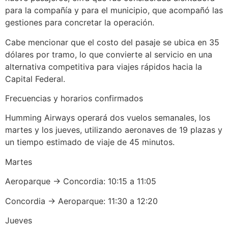
para la compañía y para el municipio, que acompañó las
gestiones para concretar la operación.
Cabe mencionar que el costo del pasaje se ubica en 35
dólares por tramo, lo que convierte al servicio en una
alternativa competitiva para viajes rápidos hacia la
Capital Federal.
Frecuencias y horarios confirmados
Humming Airways operará dos vuelos semanales, los
martes y los jueves, utilizando aeronaves de 19 plazas y
un tiempo estimado de viaje de 45 minutos.
Martes
Aeroparque → Concordia: 10:15 a 11:05
Concordia → Aeroparque: 11:30 a 12:20
Jueves