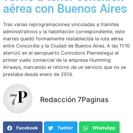
aérea con Buenos Aires
Tras varias reprogramaciones vinculadas a trámites
administrativos y la habilitación correspondiente, este
martes quedó formalmente restablecida la ruta aérea
entre Concordia y la Ciudad de Buenos Aires. A las 11:10
aterrizó en el aeropuerto Comodoro Pierrestegui el
primer vuelo comercial de la empresa Humming
Airways, marcando el retorno de un servicio que no se
prestaba desde enero de 2014.
Redacción 7Paginas
Facebook
Twitter
WhatsApp