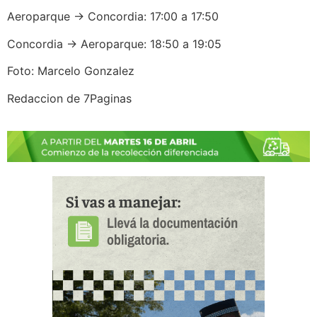
Aeroparque → Concordia: 17:00 a 17:50
Concordia → Aeroparque: 18:50 a 19:05
Foto: Marcelo Gonzalez
Redaccion de 7Paginas