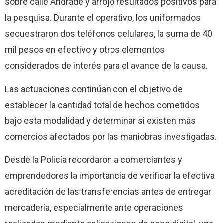
sobre calle Andrade y arrojó resultados positivos para
la pesquisa. Durante el operativo, los uniformados
secuestraron dos teléfonos celulares, la suma de 40
mil pesos en efectivo y otros elementos
considerados de interés para el avance de la causa.
Las actuaciones continúan con el objetivo de
establecer la cantidad total de hechos cometidos
bajo esta modalidad y determinar si existen más
comercios afectados por las maniobras investigadas.
Desde la Policía recordaron a comerciantes y
emprendedores la importancia de verificar la efectiva
acreditación de las transferencias antes de entregar
mercadería, especialmente ante operaciones