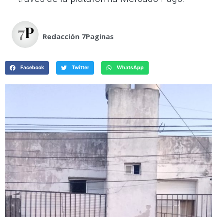
Redacción 7Paginas
Facebook
Twitter
WhatsApp