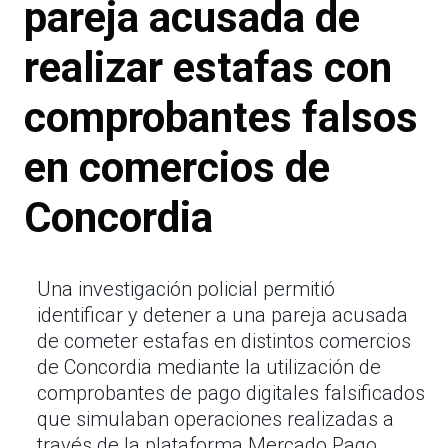
pareja acusada de
realizar estafas con
comprobantes falsos
en comercios de
Concordia
Una investigación policial permitió
identificar y detener a una pareja acusada
de cometer estafas en distintos comercios
de Concordia mediante la utilización de
comprobantes de pago digitales falsificados
que simulaban operaciones realizadas a
través de la plataforma Mercado Pago.