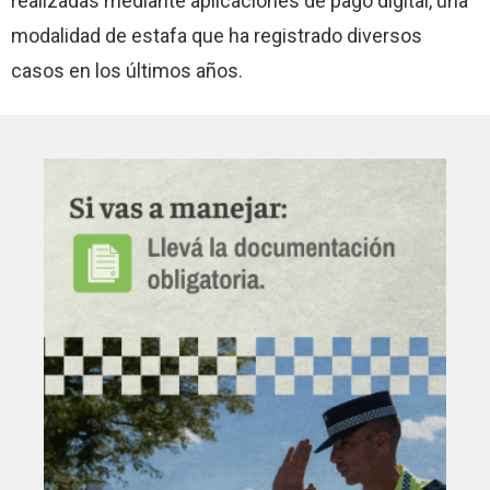
realizadas mediante aplicaciones de pago digital, una
modalidad de estafa que ha registrado diversos
casos en los últimos años.