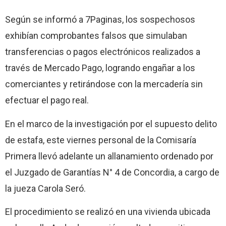
Según se informó a 7Paginas, los sospechosos
exhibían comprobantes falsos que simulaban
transferencias o pagos electrónicos realizados a
través de Mercado Pago, logrando engañar a los
comerciantes y retirándose con la mercadería sin
efectuar el pago real.
En el marco de la investigación por el supuesto delito
de estafa, este viernes personal de la Comisaría
Primera llevó adelante un allanamiento ordenado por
el Juzgado de Garantías N° 4 de Concordia, a cargo de
la jueza Carola Seró.
El procedimiento se realizó en una vivienda ubicada