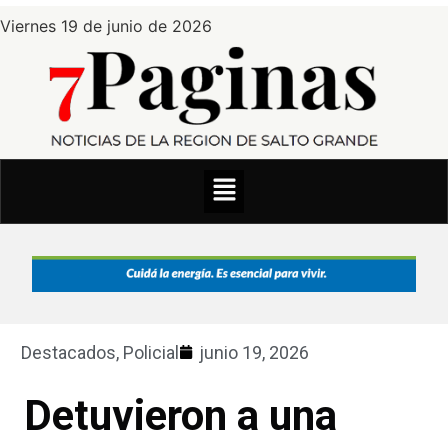
Viernes 19 de junio de 2026
Destacados
,
Policial
junio 19, 2026
Detuvieron a una