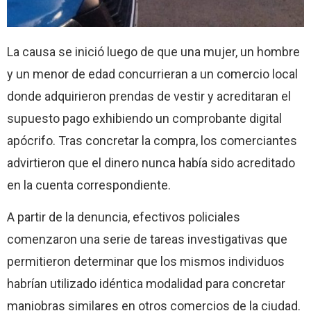
La causa se inició luego de que una mujer, un hombre
y un menor de edad concurrieran a un comercio local
donde adquirieron prendas de vestir y acreditaran el
supuesto pago exhibiendo un comprobante digital
apócrifo. Tras concretar la compra, los comerciantes
advirtieron que el dinero nunca había sido acreditado
en la cuenta correspondiente.
A partir de la denuncia, efectivos policiales
comenzaron una serie de tareas investigativas que
permitieron determinar que los mismos individuos
habrían utilizado idéntica modalidad para concretar
maniobras similares en otros comercios de la ciudad.