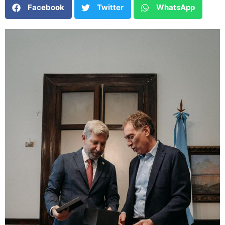
Facebook
Twitter
WhatsApp