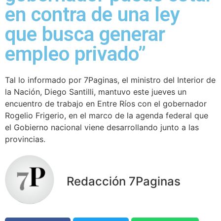
en contra de una ley
que busca generar
empleo privado”
Tal lo informado por 7Paginas, el ministro del Interior de
la Nación, Diego Santilli, mantuvo este jueves un
encuentro de trabajo en Entre Ríos con el gobernador
Rogelio Frigerio, en el marco de la agenda federal que
el Gobierno nacional viene desarrollando junto a las
provincias.
Redacción 7Paginas