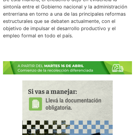
sintonía entre el Gobierno nacional y la administración
entrerriana en torno a una de las principales reformas
estructurales que se debaten actualmente, con el
objetivo de impulsar el desarrollo productivo y el
empleo formal en todo el país.