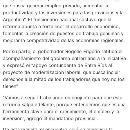
que busca generar empleo privado, aumentar la
productividad y las inversiones para las provincias y la
Argentina”. El funcionario nacional sostuvo que la
reforma apunta a fortalecer el desarrollo económico,
fomentar la creación de puestos de trabajo genuinos y
mejorar la competitividad de las economías regionales.
Por su parte, el gobernador Rogelio Frigerio ratificó el
acompañamiento del gobierno entrerriano a la iniciativa
y expresó el “apoyo contundente de Entre Ríos al
proyecto de modernización laboral, que busca incluir
derechos a la mitad de los trabajadores que hoy no los
tienen”.
“Vamos a seguir trabajando en conjunto para que esta
reforma salga adelante, porque entendemos que es una
herramienta clave para el crecimiento, el empleo y la
inversión”, agregó el mandatario provincial.
De esta manera, el encuentro dejó en evidencia la