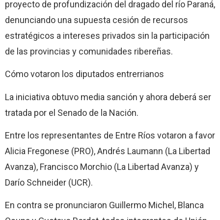
proyecto de profundización del dragado del río Paraná,
denunciando una supuesta cesión de recursos
estratégicos a intereses privados sin la participación
de las provincias y comunidades ribereñas.
Cómo votaron los diputados entrerrianos
La iniciativa obtuvo media sanción y ahora deberá ser
tratada por el Senado de la Nación.
Entre los representantes de Entre Ríos votaron a favor
Alicia Fregonese (PRO), Andrés Laumann (La Libertad
Avanza), Francisco Morchio (La Libertad Avanza) y
Darío Schneider (UCR).
En contra se pronunciaron Guillermo Michel, Blanca