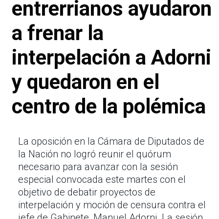
entrerrianos ayudaron
a frenar la
interpelación a Adorni
y quedaron en el
centro de la polémica
La oposición en la Cámara de Diputados de
la Nación no logró reunir el quórum
necesario para avanzar con la sesión
especial convocada este martes con el
objetivo de debatir proyectos de
interpelación y moción de censura contra el
jefe de Gabinete, Manuel Adorni. La sesión