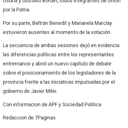
Osuna y Gustavo Bordet, todos integrantes de Unión
por la Patria.
Por su parte, Beltrán Benedit y Marianela Marclay
estuvieron ausentes al momento de la votación.
La secuencia de ambas sesiones dejó en evidencia
las diferencias políticas entre los representantes
entrerrianos y abrió un nuevo capítulo de debate
sobre el posicionamiento de los legisladores de la
provincia frente a las iniciativas impulsadas por el
gobierno de Javier Milei.
Con informacion de APF y Sociedad Politica
Redaccion de 7Paginas