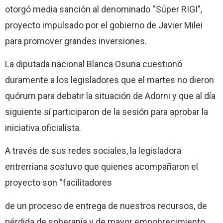
otorgó media sanción al denominado “Súper RIGI”,
proyecto impulsado por el gobierno de Javier Milei
para promover grandes inversiones.
La diputada nacional Blanca Osuna cuestionó
duramente a los legisladores que el martes no dieron
quórum para debatir la situación de Adorni y que al día
siguiente sí participaron de la sesión para aprobar la
iniciativa oficialista.
A través de sus redes sociales, la legisladora
entrerriana sostuvo que quienes acompañaron el
proyecto son “facilitadores
de un proceso de entrega de nuestros recursos, de
pérdida de soberanía y de mayor empobrecimiento