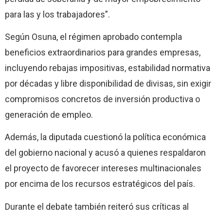
para las y los trabajadores”.
Según Osuna, el régimen aprobado contempla
beneficios extraordinarios para grandes empresas,
incluyendo rebajas impositivas, estabilidad normativa
por décadas y libre disponibilidad de divisas, sin exigir
compromisos concretos de inversión productiva o
generación de empleo.
Además, la diputada cuestionó la política económica
del gobierno nacional y acusó a quienes respaldaron
el proyecto de favorecer intereses multinacionales
por encima de los recursos estratégicos del país.
Durante el debate también reiteró sus críticas al