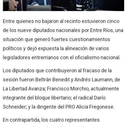
Entre quienes no bajaron al recinto estuvieron cinco
de los nueve diputados nacionales por Entre Ríos, una
situación que generó fuertes cuestionamientos
políticos y dejó expuesta la alineación de varios
legisladores entrerrianos con el oficialismo nacional.
Los diputados que contribuyeron al fracaso de la
sesión fueron Beltrán Benedit y Andrés Laumann, de
La Libertad Avanza; Francisco Morchio, actualmente
integrante del bloque libertario; el radical Darío
Schneider; y la dirigente del PRO Alicia Fregonese.
En contrapartida, los cuatro representantes