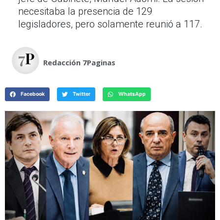
necesitaba la presencia de 129
legisladores, pero solamente reunió a 117.
Redacción 7Paginas
Facebook
Twitter
WhatsApp