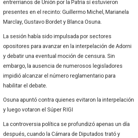
entrerrianos de Unión por la Patria sí estuvieron
presentes en el recinto: Guillermo Michel, Marianela
Marclay, Gustavo Bordet y Blanca Osuna.
La sesión había sido impulsada por sectores
opositores para avanzar en la interpelación de Adorni
y debatir una eventual moción de censura. Sin
embargo, la ausencia de numerosos legisladores
impidió alcanzar el número reglamentario para
habilitar el debate.
Osuna apuntó contra quienes evitaron la interpelación
y luego votaron el Súper RIGI
La controversia política se profundizó apenas un día
después, cuando la Cámara de Diputados trató y