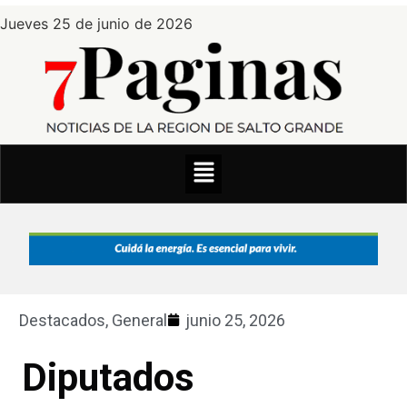
Jueves 25 de junio de 2026
Destacados
,
General
junio 25, 2026
Diputados