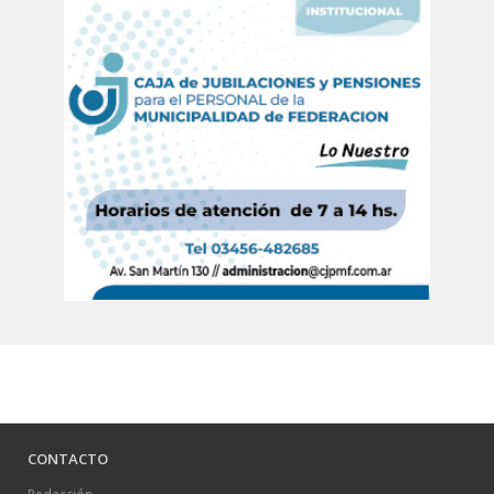
CONTACTO