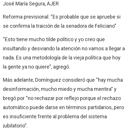
José María Segura, AJER
Reforma previsional: “Es probable que se apruebe si
se confirma la traición de la senadora de Feliciano”
“Esto tiene mucho tilde político y yo creo que
insultando y desviando la atención no vamos a llegar a
nada. Es una metodología de la vieja política que hoy
la gente ya no quiere”, agregó.
Más adelante, Domínguez consideró que “hay mucha
desinformación, mucho miedo y mucha mentira” y
bregó por “no rechazar por reflejo porque el rechazo
automático puede darse en términos partidarios, pero
es insuficiente frente al problema del sistema
jubilatorio”.