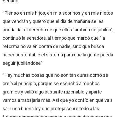
Senado
“Pienso en mis hijos, en mis sobrinos y en mis nietos
que vendrán y quiero que el día de mañana se les
pueda dar el derecho de que ellos también se jubilen”,
continuó la senadora, al tiempo que marcó que “la
reforma no va en contra de nadie, sino que busca
hacer sustentable el sistema para que la gente pueda
seguir jubilándose”
“Hay muchas cosas que no son tan duras como se
creía al principio, porque se escuchó a muchos
gremios y salió algo bastante razonable y aparte
vamos a trabajarla más. Así que yo confío en que va a
salir una buena ley que proteja sobre todo a las
futuras generaciones para que tengan derecho a una