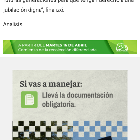
jubilación digna”, finalizó.
Analisis