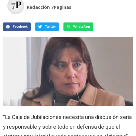
Redacción 7Paginas
Facebook
Twitter
WhatsApp
“La Caja de Jubilaciones necesita una discusión seria
y responsable y sobre todo en defensa de que el