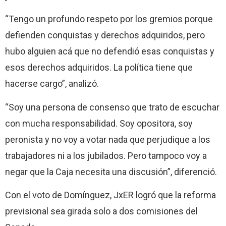
“Tengo un profundo respeto por los gremios porque
defienden conquistas y derechos adquiridos, pero
hubo alguien acá que no defendió esas conquistas y
esos derechos adquiridos. La política tiene que
hacerse cargo”, analizó.
“Soy una persona de consenso que trato de escuchar
con mucha responsabilidad. Soy opositora, soy
peronista y no voy a votar nada que perjudique a los
trabajadores ni a los jubilados. Pero tampoco voy a
negar que la Caja necesita una discusión”, diferenció.
Con el voto de Domínguez, JxER logró que la reforma
previsional sea girada solo a dos comisiones del