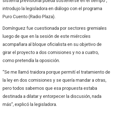
sistema previsional pueda sostenerse en el tiempo”,
introdujo la legisladora en diálogo con el programa
Puro Cuento (Radio Plaza).
Domínguez fue cuestionada por sectores gremiales
luego de que en la sesión de este miércoles
acompañara al bloque oficialista en su objetivo de
girar el proyecto a dos comisiones y no a cuatro,
como pretendía la oposición.
“Se me llamó traidora porque permití el tratamiento de
la ley en dos comisiones y se quería mandar a otras,
pero todos sabemos que esa propuesta estaba
destinada a dilatar y entorpecer la discusión, nada
más”, explicó la legisladora.