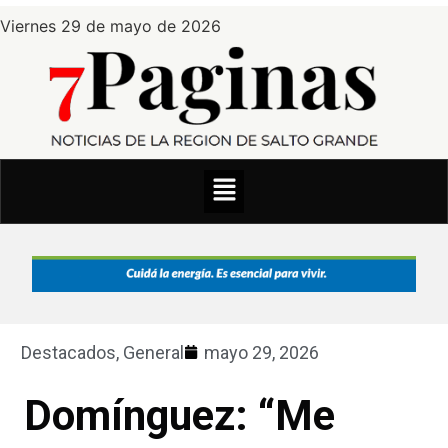
Viernes 29 de mayo de 2026
Destacados
,
General
mayo 29, 2026
Domínguez: “Me