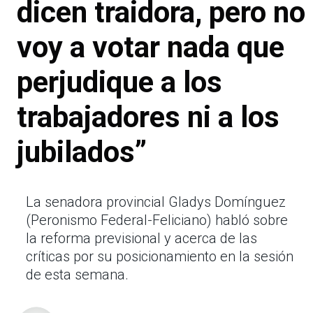
dicen traidora, pero no
voy a votar nada que
perjudique a los
trabajadores ni a los
jubilados”
La senadora provincial Gladys Domínguez
(Peronismo Federal-Feliciano) habló sobre
la reforma previsional y acerca de las
críticas por su posicionamiento en la sesión
de esta semana.