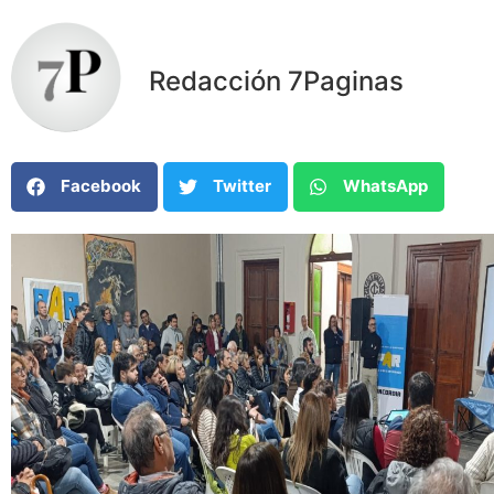
Redacción 7Paginas
Facebook
Twitter
WhatsApp