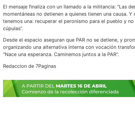
El mensaje finaliza con un llamado a la militancia: “Las de
momentáneas no detienen a quienes tienen una causa. Y 
tenemos una: recuperar el peronismo para el pueblo y no 
cúpulas”.
Desde el espacio aseguran que PAR no se detiene, y pro
organizando una alternativa interna con vocación transf
“Nace una esperanza. Caminemos juntos a la PAR”.
Redaccion de 7Paginas