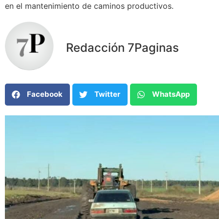
en el mantenimiento de caminos productivos.
Redacción 7Paginas
Facebook
Twitter
WhatsApp