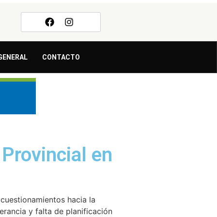
GENERAL
CONTACTO
Provincial en
 cuestionamientos hacia la
rancia y falta de planificación