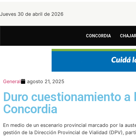
Jueves 30 de abril de 2026
CONCORDIA
CHAJAR
General
agosto 21, 2025
Duro cuestionamiento a l
Concordia
En medio de un escenario provincial marcado por la auste
gestión de la Dirección Provincial de Vialidad (DPV), par