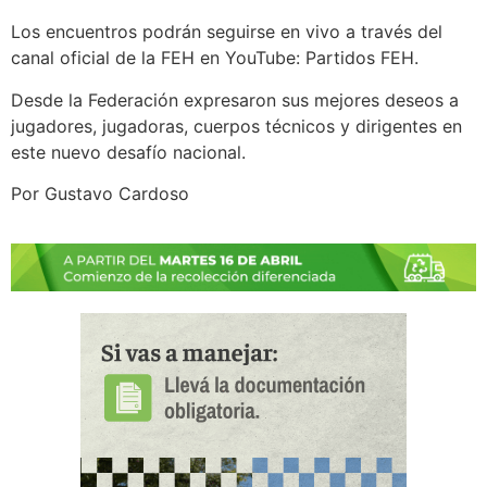
Los encuentros podrán seguirse en vivo a través del
canal oficial de la FEH en YouTube: Partidos FEH.
Desde la Federación expresaron sus mejores deseos a
jugadores, jugadoras, cuerpos técnicos y dirigentes en
este nuevo desafío nacional.
Por Gustavo Cardoso