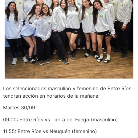
Los seleccionados masculino y femenino de Entre Ríos
tendrán acción en horarios de la mañana:
Martes 30/09
09:00: Entre Ríos vs Tierra del Fuego (masculino)
11:55: Entre Ríos vs Neuquén (femenino)