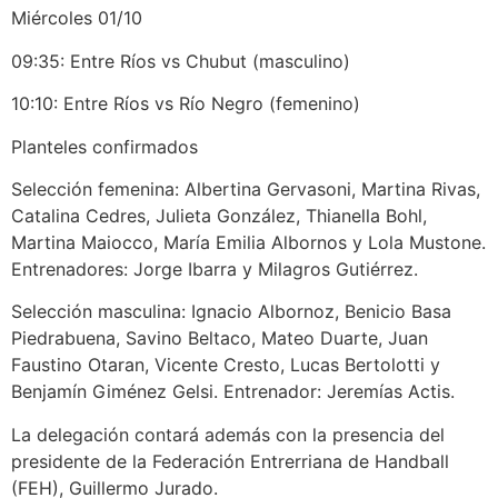
Miércoles 01/10
09:35: Entre Ríos vs Chubut (masculino)
10:10: Entre Ríos vs Río Negro (femenino)
Planteles confirmados
Selección femenina: Albertina Gervasoni, Martina Rivas,
Catalina Cedres, Julieta González, Thianella Bohl,
Martina Maiocco, María Emilia Albornos y Lola Mustone.
Entrenadores: Jorge Ibarra y Milagros Gutiérrez.
Selección masculina: Ignacio Albornoz, Benicio Basa
Piedrabuena, Savino Beltaco, Mateo Duarte, Juan
Faustino Otaran, Vicente Cresto, Lucas Bertolotti y
Benjamín Giménez Gelsi. Entrenador: Jeremías Actis.
La delegación contará además con la presencia del
presidente de la Federación Entrerriana de Handball
(FEH), Guillermo Jurado.