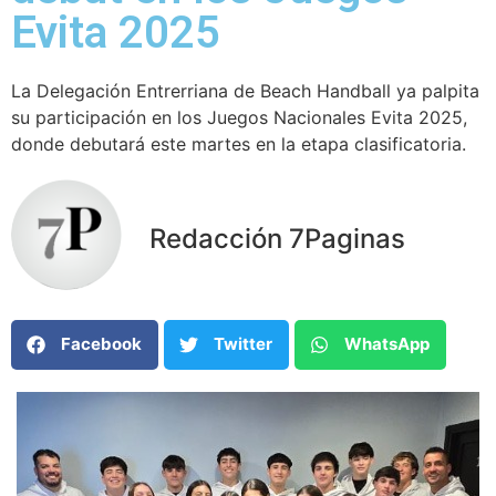
Evita 2025
La Delegación Entrerriana de Beach Handball ya palpita
su participación en los Juegos Nacionales Evita 2025,
donde debutará este martes en la etapa clasificatoria.
Redacción 7Paginas
Facebook
Twitter
WhatsApp