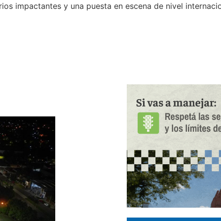
ios impactantes y una puesta en escena de nivel internacio