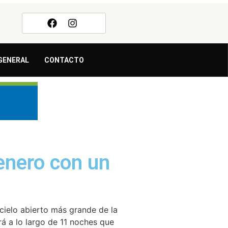
GENERAL
CONTACTO
 enero con un
 cielo abierto más grande de la
 a lo largo de 11 noches que