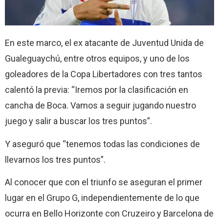
En este marco, el ex atacante de Juventud Unida de
Gualeguaychú, entre otros equipos, y uno de los
goleadores de la Copa Libertadores con tres tantos
calentó la previa: “Iremos por la clasificación en
cancha de Boca. Vamos a seguir jugando nuestro
juego y salir a buscar los tres puntos”.
Y aseguró que “tenemos todas las condiciones de
llevarnos los tres puntos”.
Al conocer que con el triunfo se aseguran el primer
lugar en el Grupo G, independientemente de lo que
ocurra en Bello Horizonte con Cruzeiro y Barcelona de