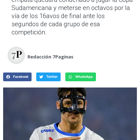
Sudamericana y meterse en octavos por la
vía de los 16avos de final ante los
segundos de cada grupo de esa
competición.
Redacción 7Paginas
Facebook
Twitter
WhatsApp