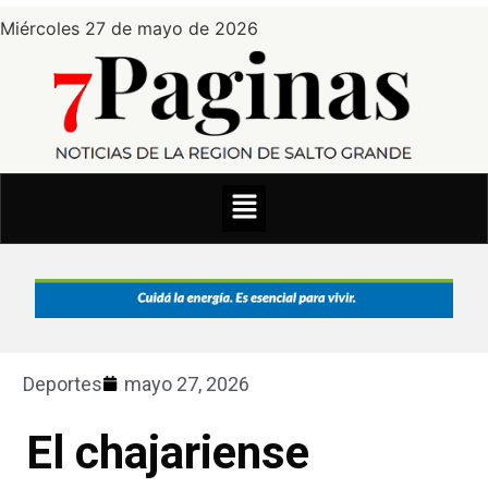
Miércoles 27 de mayo de 2026
Deportes
mayo 27, 2026
El chajariense