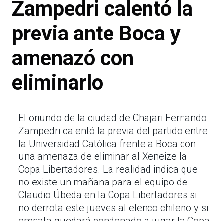
Zampedri calentó la
previa ante Boca y
amenazó con
eliminarlo
El oriundo de la ciudad de Chajari Fernando
Zampedri calentó la previa del partido entre
la Universidad Católica frente a Boca con
una amenaza de eliminar al Xeneize la
Copa Libertadores. La realidad indica que
no existe un mañana para el equipo de
Claudio Úbeda en la Copa Libertadores si
no derrota este jueves al elenco chileno y si
empata quedará condenado a jugar la Copa