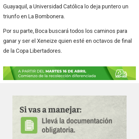
Guayaquil, a Universidad Católica lo deja puntero un
triunfo en La Bombonera.
Por su parte, Boca buscará todos los caminos para
ganar y ser el Xeneize quien esté en octavos de final
de la Copa Libertadores.