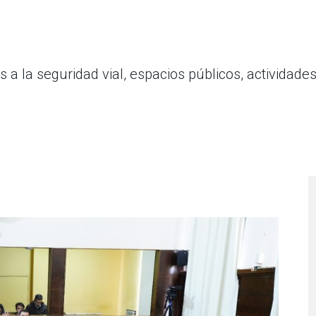
a la seguridad vial, espacios públicos, actividades