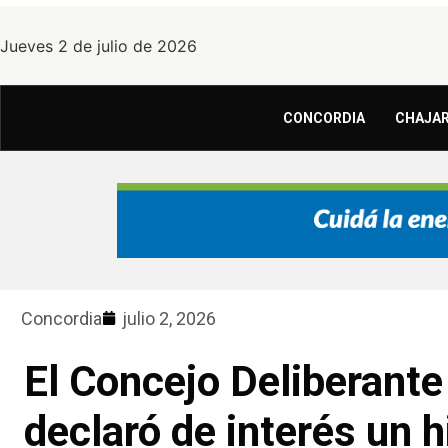
Jueves 2 de julio de 2026
CONCORDIA
CHAJAR
Concordia
julio 2, 2026
El Concejo Deliberante 
declaró de interés un h