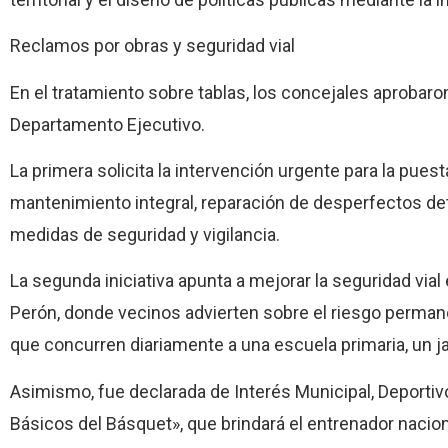
Reclamos por obras y seguridad vial
En el tratamiento sobre tablas, los concejales aprobar
Departamento Ejecutivo.
La primera solicita la intervención urgente para la pues
mantenimiento integral, reparación de desperfectos d
medidas de seguridad y vigilancia.
La segunda iniciativa apunta a mejorar la seguridad vial 
Perón, donde vecinos advierten sobre el riesgo perman
que concurren diariamente a una escuela primaria, un ja
Asimismo, fue declarada de Interés Municipal, Deportivo
Básicos del Básquet», que brindará el entrenador naciona