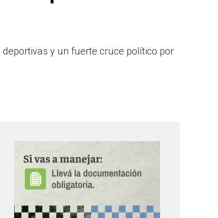
 deportivas y un fuerte cruce político por