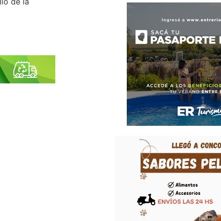
lo de la