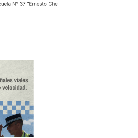
scuela N° 37 “Ernesto Che