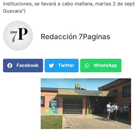
instituciones, se llevará a cabo mañana, martes 2 de sept
Guevara”)
Redacción 7Paginas
Facebook
Twitter
WhatsApp