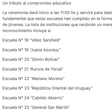
Un tributo al compromiso educativo
La ceremonia dará inicio a las 11:00 hs y servirá para dest
fundamental que estas escuelas han cumplido en la forma
de jóvenes. La lista de instituciones que recibirán un mer
reconocimiento incluye a:
Escuela N° 18 “Vélez Sarsfield”
Escuela N° 19 “Juana Azurduy”
Escuela N° 20 “Simón Bolívar”
Escuela N° 21 “Aurora de Yeruá”
Escuela N° 22 “Mariano Moreno”
Escuela N° 23 “República Oriental del Uruguay”
Escuela N° 24 “Cabildo Abierto”
Escuela N° 25 “General San Martín”