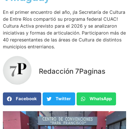
En el primer encuentro del año, ¡la Secretaría de Cultura
de Entre Ríos compartió su programa federal CUAC!
Cultura Activa previsto para el 2026 y se analizaron
iniciativas y formas de articulación. Participaron más de
40 representantes de las áreas de Cultura de distintos
municipios entrerrianos.
Redacción 7Paginas
Facebook
Twitter
WhatsApp