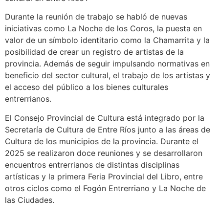
Durante la reunión de trabajo se habló de nuevas
iniciativas como La Noche de los Coros, la puesta en
valor de un símbolo identitario como la Chamarrita y la
posibilidad de crear un registro de artistas de la
provincia. Además de seguir impulsando normativas en
beneficio del sector cultural, el trabajo de los artistas y
el acceso del público a los bienes culturales
entrerrianos.
El Consejo Provincial de Cultura está integrado por la
Secretaría de Cultura de Entre Ríos junto a las áreas de
Cultura de los municipios de la provincia. Durante el
2025 se realizaron doce reuniones y se desarrollaron
encuentros entrerrianos de distintas disciplinas
artísticas y la primera Feria Provincial del Libro, entre
otros ciclos como el Fogón Entrerriano y La Noche de
las Ciudades.