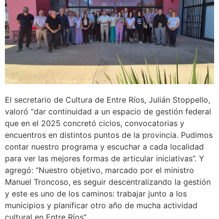
El secretario de Cultura de Entre Ríos, Julián Stoppello,
valoró “dar continuidad a un espacio de gestión federal
que en el 2025 concretó ciclos, convocatorias y
encuentros en distintos puntos de la provincia. Pudimos
contar nuestro programa y escuchar a cada localidad
para ver las mejores formas de articular iniciativas”. Y
agregó: “Nuestro objetivo, marcado por el ministro
Manuel Troncoso, es seguir descentralizando la gestión
y este es uno de los caminos: trabajar junto a los
municipios y planificar otro año de mucha actividad
cultural en Entre Ríos”.