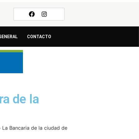
GENERAL
CONTACTO
ra de la
o La Bancaria de la ciudad de