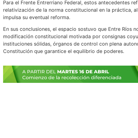
Para el Frente Entrerriano Federal, estos antecedentes ref
relativización de la norma constitucional en la práctica, 
impulsa su eventual reforma.
En sus conclusiones, el espacio sostuvo que Entre Ríos n
modificación constitucional motivada por consignas coyun
instituciones sólidas, órganos de control con plena auto
Constitución que garantice el equilibrio de poderes.