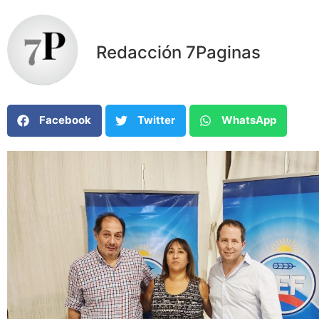
Redacción 7Paginas
Facebook
Twitter
WhatsApp