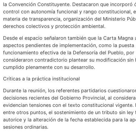
la Convención Constituyente. Destacaron que incorporó 
control con autonomía funcional y rango constitucional, 
materia de transparencia, organización del Ministerio Públ
derechos colectivos y protección ambiental.
Desde el espacio señalaron también que la Carta Magna 
aspectos pendientes de implementación, como la puesta
funcionamiento efectiva de la Defensoría del Pueblo, por 
consideraron contradictorio plantear su modificación sin
cumplido plenamente con su desarrollo.
Críticas a la práctica institucional
Durante la reunión, los referentes partidarios cuestionar
decisiones recientes del Gobierno Provincial, al consider
evidencian tensiones con el texto constitucional vigente.
entre otros puntos, el sostenimiento de un tributo sin ley
autorice y la alteración de la fecha establecida para la a
sesiones ordinarias.