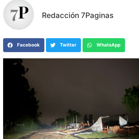
Redacción 7Paginas
Facebook
Twitter
WhatsApp