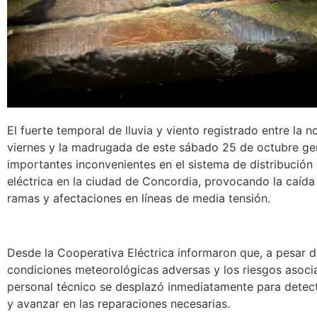
El fuerte temporal de lluvia y viento registrado entre la n
viernes y la madrugada de este sábado 25 de octubre ge
importantes inconvenientes en el sistema de distribución
eléctrica en la ciudad de Concordia, provocando la caída
ramas y afectaciones en líneas de media tensión.
Desde la Cooperativa Eléctrica informaron que, a pesar d
condiciones meteorológicas adversas y los riesgos asocia
personal técnico se desplazó inmediatamente para detect
y avanzar en las reparaciones necesarias.