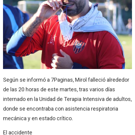
Según se informó a 7Paginas, Mirol falleció alrededor
de las 20 horas de este martes, tras varios días
internado en la Unidad de Terapia Intensiva de adultos,
donde se encontraba con asistencia respiratoria
mecánica y en estado crítico.
El accidente