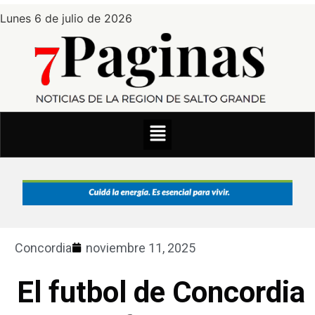
Lunes 6 de julio de 2026
Concordia
noviembre 11, 2025
El futbol de Concordia