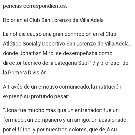
pericias correspondientes.
Dolor en el Club San Lorenzo de Villa Adela
La noticia causó una gran conmoción en el Club
Atlético Social y Deportivo San Lorenzo de Villa Adela,
donde Jonathan Mirol se desempeñaba como
director técnico de la categoría Sub-17 y profesor de
la Primera División.
A través de un emotivo comunicado, la institución
expresó su profundo pesar:
“Jona fue mucho más que un entrenador: fue un
formador, un compañero y un amigo. Un apasionado
por el fútbol y por nuestros colores, que dejó su