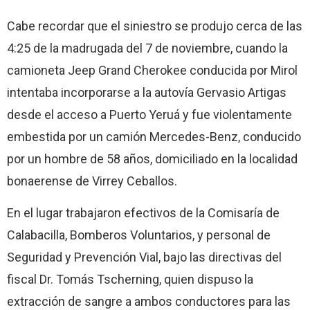
Cabe recordar que el siniestro se produjo cerca de las
4:25 de la madrugada del 7 de noviembre, cuando la
camioneta Jeep Grand Cherokee conducida por Mirol
intentaba incorporarse a la autovía Gervasio Artigas
desde el acceso a Puerto Yeruá y fue violentamente
embestida por un camión Mercedes-Benz, conducido
por un hombre de 58 años, domiciliado en la localidad
bonaerense de Virrey Ceballos.
En el lugar trabajaron efectivos de la Comisaría de
Calabacilla, Bomberos Voluntarios, y personal de
Seguridad y Prevención Vial, bajo las directivas del
fiscal Dr. Tomás Tscherning, quien dispuso la
extracción de sangre a ambos conductores para las