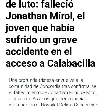
de luto: falleció
Jonathan Mirol, el
joven que había
sufrido un grave
accidente en el
acceso a Calabacilla
Una profunda tristeza envuelve a la
comunidad de Concordia tras confirmarse
el fallecimiento de Jonathan Enrique Mirol,
el joven de 35 años que permanecía
internado en el Hospital Delicia Concepción