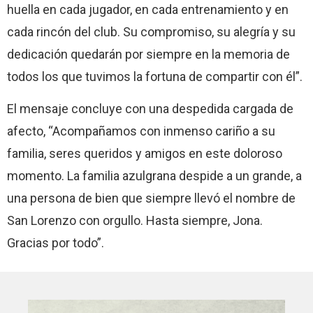
huella en cada jugador, en cada entrenamiento y en
cada rincón del club. Su compromiso, su alegría y su
dedicación quedarán por siempre en la memoria de
todos los que tuvimos la fortuna de compartir con él”.
El mensaje concluye con una despedida cargada de
afecto, “Acompañamos con inmenso cariño a su
familia, seres queridos y amigos en este doloroso
momento. La familia azulgrana despide a un grande, a
una persona de bien que siempre llevó el nombre de
San Lorenzo con orgullo. Hasta siempre, Jona.
Gracias por todo”.