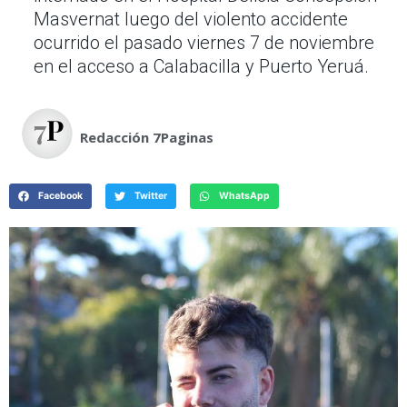
Masvernat luego del violento accidente
ocurrido el pasado viernes 7 de noviembre
en el acceso a Calabacilla y Puerto Yeruá.
Redacción 7Paginas
Facebook
Twitter
WhatsApp