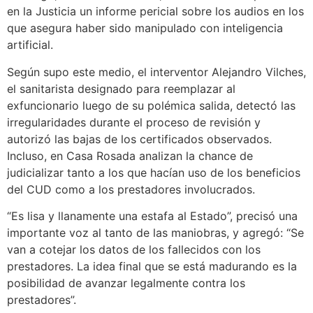
en la Justicia un informe pericial sobre los audios en los
que asegura haber sido manipulado con inteligencia
artificial.
Según supo este medio, el interventor Alejandro Vilches,
el sanitarista designado para reemplazar al
exfuncionario luego de su polémica salida, detectó las
irregularidades durante el proceso de revisión y
autorizó las bajas de los certificados observados.
Incluso, en Casa Rosada analizan la chance de
judicializar tanto a los que hacían uso de los beneficios
del CUD como a los prestadores involucrados.
“Es lisa y llanamente una estafa al Estado”, precisó una
importante voz al tanto de las maniobras, y agregó: “Se
van a cotejar los datos de los fallecidos con los
prestadores. La idea final que se está madurando es la
posibilidad de avanzar legalmente contra los
prestadores”.