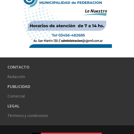
CONTACTO
Redacción
PUBLICIDAD
Comercial
LEGAL
Términos y condiciones