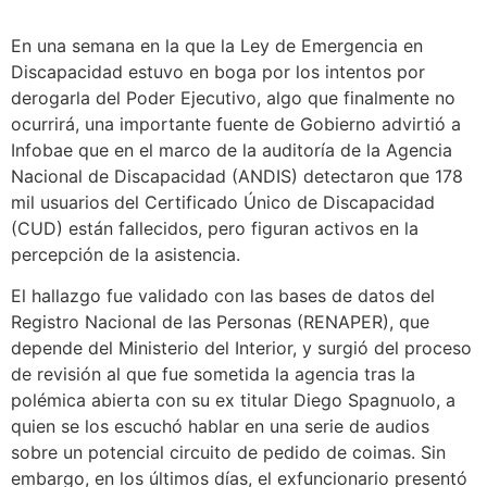
En una semana en la que la Ley de Emergencia en
Discapacidad estuvo en boga por los intentos por
derogarla del Poder Ejecutivo, algo que finalmente no
ocurrirá, una importante fuente de Gobierno advirtió a
Infobae que en el marco de la auditoría de la Agencia
Nacional de Discapacidad (ANDIS) detectaron que 178
mil usuarios del Certificado Único de Discapacidad
(CUD) están fallecidos, pero figuran activos en la
percepción de la asistencia.
El hallazgo fue validado con las bases de datos del
Registro Nacional de las Personas (RENAPER), que
depende del Ministerio del Interior, y surgió del proceso
de revisión al que fue sometida la agencia tras la
polémica abierta con su ex titular Diego Spagnuolo, a
quien se los escuchó hablar en una serie de audios
sobre un potencial circuito de pedido de coimas. Sin
embargo, en los últimos días, el exfuncionario presentó