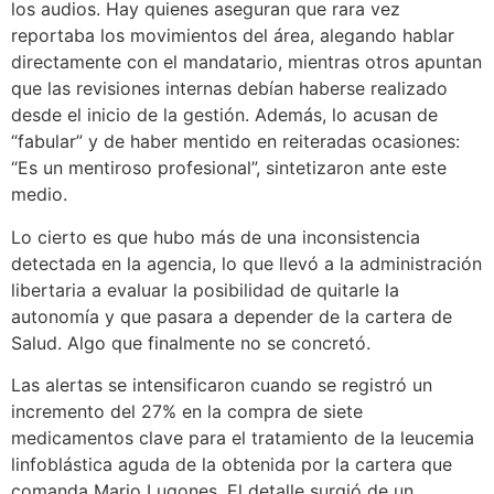
los audios. Hay quienes aseguran que rara vez
reportaba los movimientos del área, alegando hablar
directamente con el mandatario, mientras otros apuntan
que las revisiones internas debían haberse realizado
desde el inicio de la gestión. Además, lo acusan de
“fabular” y de haber mentido en reiteradas ocasiones:
“Es un mentiroso profesional”, sintetizaron ante este
medio.
Lo cierto es que hubo más de una inconsistencia
detectada en la agencia, lo que llevó a la administración
libertaria a evaluar la posibilidad de quitarle la
autonomía y que pasara a depender de la cartera de
Salud. Algo que finalmente no se concretó.
Las alertas se intensificaron cuando se registró un
incremento del 27% en la compra de siete
medicamentos clave para el tratamiento de la leucemia
linfoblástica aguda de la obtenida por la cartera que
comanda Mario Lugones. El detalle surgió de un