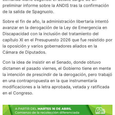
preliminar informe sobre la ANDIS tras la confirmación
de la salida de Spagnuolo.
Sobre el fin de año, la administración libertaria intentó
avanzar en la derogación de la Ley de Emergencia en
Discapacidad con la inclusión del tratamiento del
capítulo XI en el Presupuesto 2026 que fue resistido por
la oposición y varios gobernadores aliados en la
Cámara de Diputados.
Con la idea de insistir en el Senado, donde obtuvo
dictamen el pasado viernes, el Gobierno tiene en mente
la intención de prescindir de la derogación, pero trabajó
en una contrapropuesta en la que instrumentaría
modificaciones a la letra aprobada, vetada y ratificada
en el Congreso.