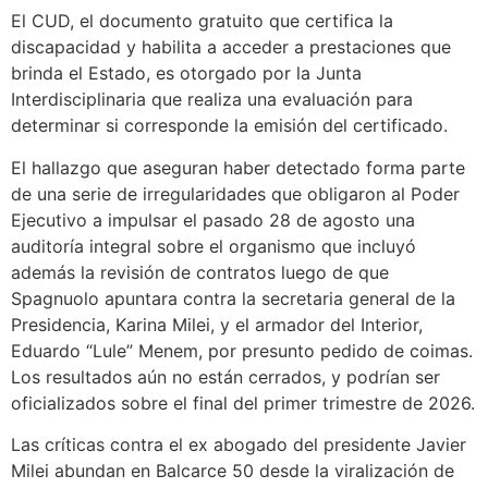
El CUD, el documento gratuito que certifica la
discapacidad y habilita a acceder a prestaciones que
brinda el Estado, es otorgado por la Junta
Interdisciplinaria que realiza una evaluación para
determinar si corresponde la emisión del certificado.
El hallazgo que aseguran haber detectado forma parte
de una serie de irregularidades que obligaron al Poder
Ejecutivo a impulsar el pasado 28 de agosto una
auditoría integral sobre el organismo que incluyó
además la revisión de contratos luego de que
Spagnuolo apuntara contra la secretaria general de la
Presidencia, Karina Milei, y el armador del Interior,
Eduardo “Lule” Menem, por presunto pedido de coimas.
Los resultados aún no están cerrados, y podrían ser
oficializados sobre el final del primer trimestre de 2026.
Las críticas contra el ex abogado del presidente Javier
Milei abundan en Balcarce 50 desde la viralización de