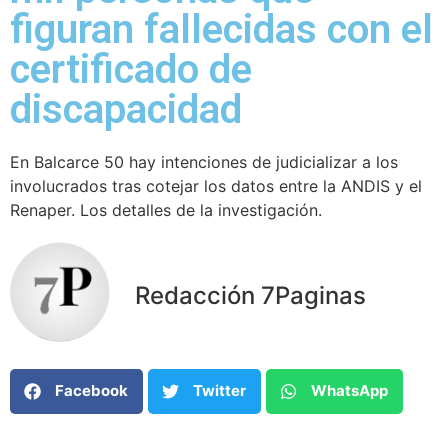
figuran fallecidas con el
certificado de
discapacidad
En Balcarce 50 hay intenciones de judicializar a los
involucrados tras cotejar los datos entre la ANDIS y el
Renaper. Los detalles de la investigación.
Redacción 7Paginas
Facebook
Twitter
WhatsApp