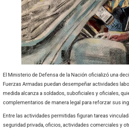
El Ministerio de Defensa de la Nación oficializó una decis
Fuerzas Armadas puedan desempeñar actividades laboral
medida alcanza a soldados, suboficiales y oficiales, qui
complementarios de manera legal para reforzar sus in
Entre las actividades permitidas figuran tareas vinculad
seguridad privada, oficios, actividades comerciales y o