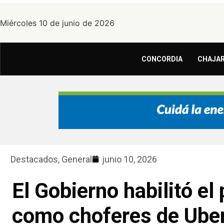
Miércoles 10 de junio de 2026
CONCORDIA
CHAJAR
Destacados
,
General
junio 10, 2026
El Gobierno habilitó el
como choferes de Uber,