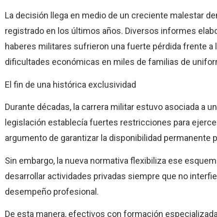
La decisión llega en medio de un creciente malestar den
registrado en los últimos años. Diversos informes ela
haberes militares sufrieron una fuerte pérdida frente a
dificultades económicas en miles de familias de unifo
El fin de una histórica exclusividad
Durante décadas, la carrera militar estuvo asociada a 
legislación establecía fuertes restricciones para ejerce
argumento de garantizar la disponibilidad permanente p
Sin embargo, la nueva normativa flexibiliza ese esquema
desarrollar actividades privadas siempre que no interfie
desempeño profesional.
De esta manera, efectivos con formación especializada 