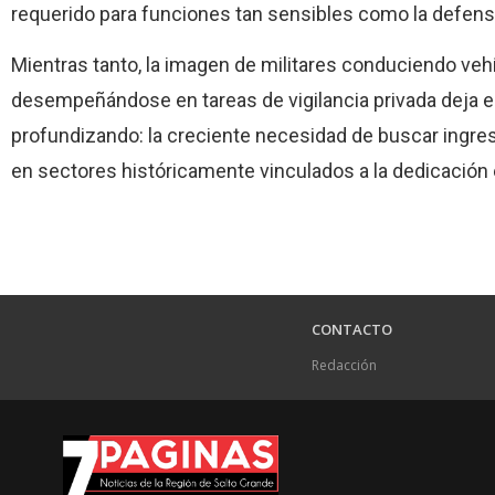
requerido para funciones tan sensibles como la defensa
Mientras tanto, la imagen de militares conduciendo vehí
desempeñándose en tareas de vigilancia privada deja e
profundizando: la creciente necesidad de buscar ingres
en sectores históricamente vinculados a la dedicación e
CONTACTO
Redacción