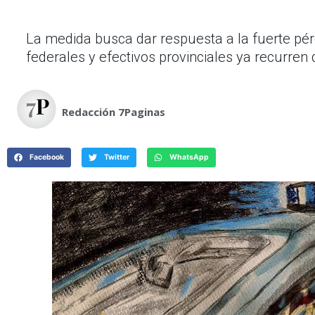
La medida busca dar respuesta a la fuerte pérd
federales y efectivos provinciales ya recurre
Redacción 7Paginas
Facebook
Twitter
WhatsApp