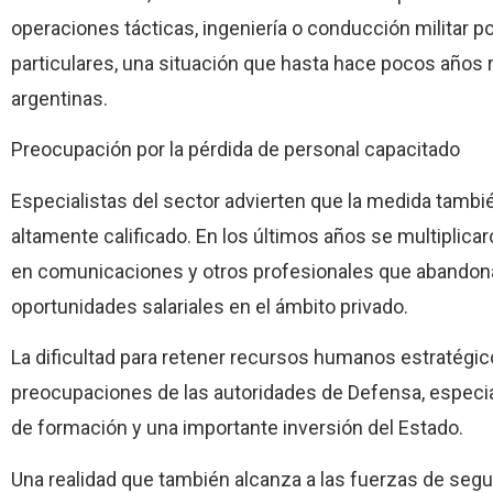
operaciones tácticas, ingeniería o conducción militar
particulares, una situación que hasta hace pocos años
argentinas.
Preocupación por la pérdida de personal capacitado
Especialistas del sector advierten que la medida tambi
altamente calificado. En los últimos años se multiplica
en comunicaciones y otros profesionales que abandonaro
oportunidades salariales en el ámbito privado.
La dificultad para retener recursos humanos estratégic
preocupaciones de las autoridades de Defensa, especi
de formación y una importante inversión del Estado.
Una realidad que también alcanza a las fuerzas de segu