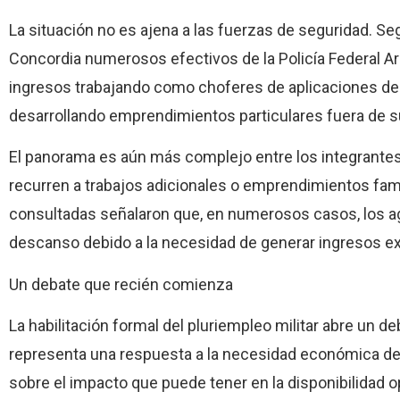
La situación no es ajena a las fuerzas de seguridad. Se
Concordia numerosos efectivos de la Policía Federal
ingresos trabajando como choferes de aplicaciones de 
desarrollando emprendimientos particulares fuera de su
El panorama es aún más complejo entre los integrantes
recurren a trabajos adicionales o emprendimientos famil
consultadas señalaron que, en numerosos casos, los 
descanso debido a la necesidad de generar ingresos ex
Un debate que recién comienza
La habilitación formal del pluriempleo militar abre un de
representa una respuesta a la necesidad económica de 
sobre el impacto que puede tener en la disponibilidad op