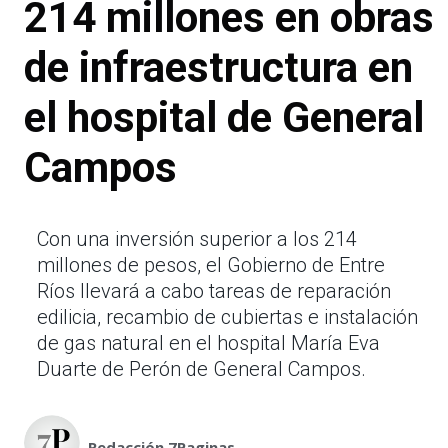
214 millones en obras
de infraestructura en
el hospital de General
Campos
Con una inversión superior a los 214
millones de pesos, el Gobierno de Entre
Ríos llevará a cabo tareas de reparación
edilicia, recambio de cubiertas e instalación
de gas natural en el hospital María Eva
Duarte de Perón de General Campos.
Redacción 7Paginas