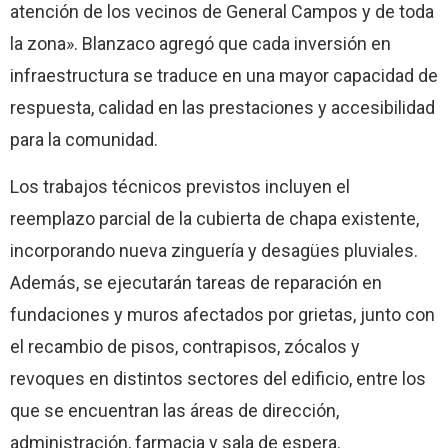
atención de los vecinos de General Campos y de toda
la zona». Blanzaco agregó que cada inversión en
infraestructura se traduce en una mayor capacidad de
respuesta, calidad en las prestaciones y accesibilidad
para la comunidad.
Los trabajos técnicos previstos incluyen el
reemplazo parcial de la cubierta de chapa existente,
incorporando nueva zinguería y desagües pluviales.
Además, se ejecutarán tareas de reparación en
fundaciones y muros afectados por grietas, junto con
el recambio de pisos, contrapisos, zócalos y
revoques en distintos sectores del edificio, entre los
que se encuentran las áreas de dirección,
administración, farmacia y sala de espera.