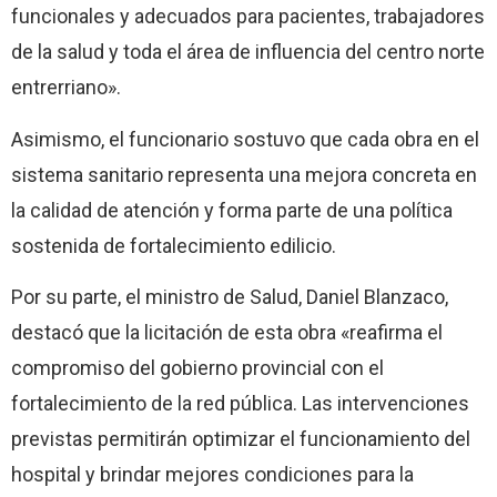
funcionales y adecuados para pacientes, trabajadores
de la salud y toda el área de influencia del centro norte
entrerriano».
Asimismo, el funcionario sostuvo que cada obra en el
sistema sanitario representa una mejora concreta en
la calidad de atención y forma parte de una política
sostenida de fortalecimiento edilicio.
Por su parte, el ministro de Salud, Daniel Blanzaco,
destacó que la licitación de esta obra «reafirma el
compromiso del gobierno provincial con el
fortalecimiento de la red pública. Las intervenciones
previstas permitirán optimizar el funcionamiento del
hospital y brindar mejores condiciones para la