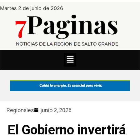
Martes 2 de junio de 2026
Regionales
junio 2, 2026
El Gobierno invertirá