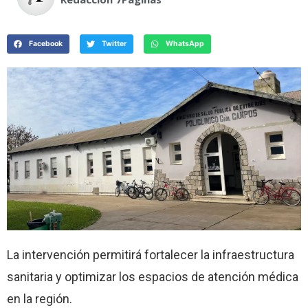
Facebook
Twitter
WhatsApp
La intervención permitirá fortalecer la infraestructura
sanitaria y optimizar los espacios de atención médica
en la región.