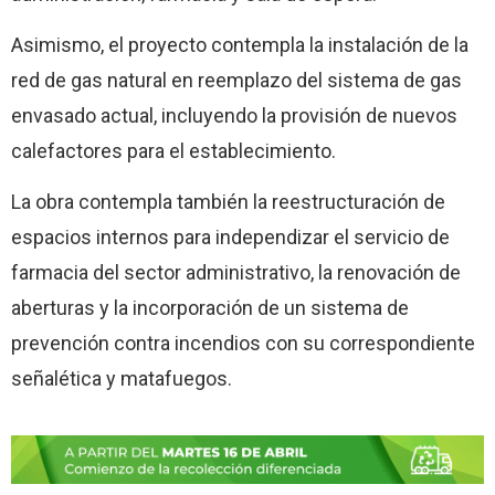
Asimismo, el proyecto contempla la instalación de la
red de gas natural en reemplazo del sistema de gas
envasado actual, incluyendo la provisión de nuevos
calefactores para el establecimiento.
La obra contempla también la reestructuración de
espacios internos para independizar el servicio de
farmacia del sector administrativo, la renovación de
aberturas y la incorporación de un sistema de
prevención contra incendios con su correspondiente
señalética y matafuegos.