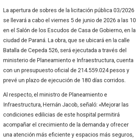
La apertura de sobres de la licitación pública 03/2026
se llevará a cabo el viernes 5 de junio de 2026 a las 10
en el Salón de los Escudos de Casa de Gobierno, en la
ciudad de Paraná. La obra, que se ubicará en la calle
Batalla de Cepeda 526, será ejecutada a través del
ministerio de Planeamiento e Infraestructura, cuenta
con un presupuesto oficial de 214.559.024 pesos y
prevé un plazo de ejecución de 180 días corridos.
Al respecto, el ministro de Planeamiento e
Infraestructura, Hernán Jacob, señaló: «Mejorar las
condiciones edilicias de este hospital permitirá
acompañar el crecimiento de la demanda y ofrecer
una atención más eficiente y espacios más seguros,