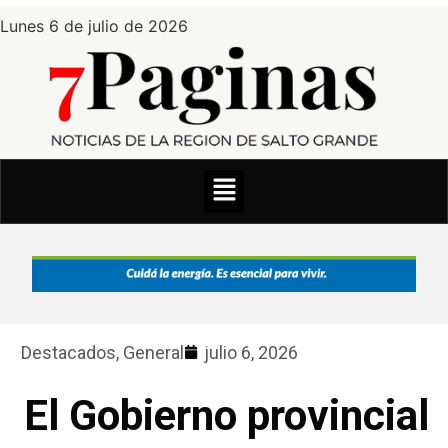
Lunes 6 de julio de 2026
Destacados
,
General
julio 6, 2026
El Gobierno provincial