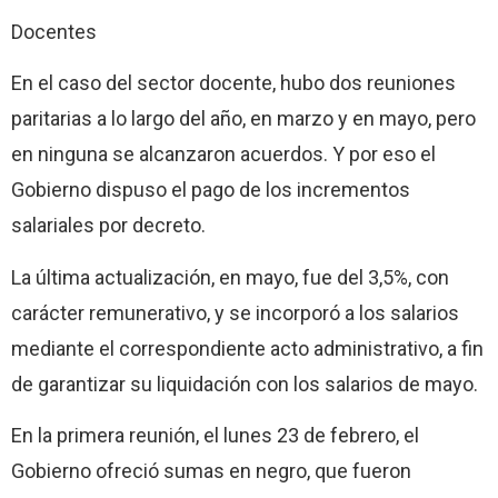
Docentes
En el caso del sector docente, hubo dos reuniones
paritarias a lo largo del año, en marzo y en mayo, pero
en ninguna se alcanzaron acuerdos. Y por eso el
Gobierno dispuso el pago de los incrementos
salariales por decreto.
La última actualización, en mayo, fue del 3,5%, con
carácter remunerativo, y se incorporó a los salarios
mediante el correspondiente acto administrativo, a fin
de garantizar su liquidación con los salarios de mayo.
En la primera reunión, el lunes 23 de febrero, el
Gobierno ofreció sumas en negro, que fueron