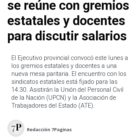
se reúne con gremios
estatales y docentes
para discutir salarios
El Ejecutivo provincial convocó este lunes a
los gremios estatales y docentes a una
nueva mesa paritaria. El encuentro con los
sindicatos estatales está fijado para las
14.30. Asistirán la Unión del Personal Civil
de la Nación (UPCN) y la Asociación de
Trabajadores del Estado (ATE).
Redacción 7Paginas