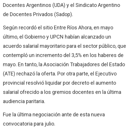
Docentes Argentinos (UDA) y el Sindicato Argentino
de Docentes Privados (Sadop).
Según recordó el sitio Entre Ríos Ahora, en mayo
último, el Gobierno y UPCN habían alcanzado un
acuerdo salarial mayoritario para el sector público, que
contempló un incremento del 3,5% en los haberes de
mayo. En tanto, la Asociación Trabajadores del Estado
(ATE) rechazó la oferta. Por otra parte, el Ejecutivo
provincial resolvió liquidar por decreto el aumento
salarial ofrecido a los gremios docentes en la última
audiencia paritaria.
Fue la última negociación ante de esta nueva
convocatoria para julio.