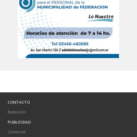
CONTACTO
Redacción
PUBLICIDAD
Comercial