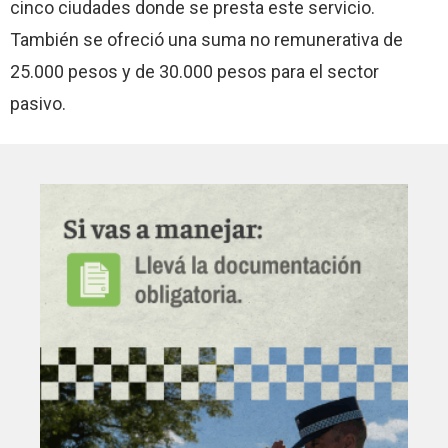
cinco ciudades donde se presta este servicio.
También se ofreció una suma no remunerativa de
25.000 pesos y de 30.000 pesos para el sector
pasivo.