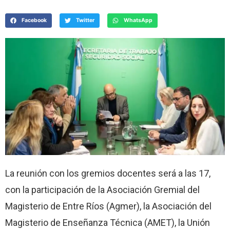
Facebook
Twitter
WhatsApp
La reunión con los gremios docentes será a las 17,
con la participación de la Asociación Gremial del
Magisterio de Entre Ríos (Agmer), la Asociación del
Magisterio de Enseñanza Técnica (AMET), la Unión