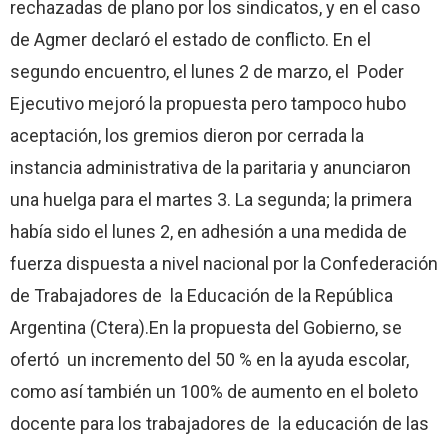
rechazadas de plano por los sindicatos, y en el caso
de Agmer declaró el estado de conflicto. En el
segundo encuentro, el lunes 2 de marzo, el Poder
Ejecutivo mejoró la propuesta pero tampoco hubo
aceptación, los gremios dieron por cerrada la
instancia administrativa de la paritaria y anunciaron
una huelga para el martes 3. La segunda; la primera
había sido el lunes 2, en adhesión a una medida de
fuerza dispuesta a nivel nacional por la Confederación
de Trabajadores de la Educación de la República
Argentina (Ctera).En la propuesta del Gobierno, se
ofertó un incremento del 50 % en la ayuda escolar,
como así también un 100% de aumento en el boleto
docente para los trabajadores de la educación de las